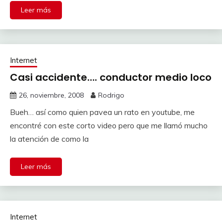
Leer más
Internet
Casi accidente…. conductor medio loco
26, noviembre, 2008
Rodrigo
Bueh… así como quien pavea un rato en youtube, me
encontré con este corto video pero que me llamó mucho
la atención de como la
Leer más
Internet