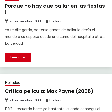
Porque no hay que bailar en las fiestas
!
26, noviembre, 2008
Rodrigo
Yo te dije gorda, no tenía ganas de bailar le decía el
marido a su esposa desde una cama del hospital a otra…
La verdad
Leer más
Películas
Crítica película: Max Payne (2008)
21, noviembre, 2008
Rodrigo
Pfff…. recuerdo hace ya bastante, cuando conseguí el