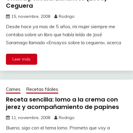
Ceguera
15, noviembre, 2008
Rodrigo
Desde hace ya mas de 5 años, mi mujer siempre me
contaba sobre un libro que había leído de José
Saramago llamado «Ensayos sobre la ceguera», acerca
Leer más
Carnes
Recetas fáciles
Receta sencilla: lomo a la crema con
jerez y acompañamiento de papines
11, noviembre, 2008
Rodrigo
Bueno, sigo con el tema lomo. Prometo que voy a