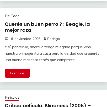
De Todo
Querés un buen perro ? : Beagle, la
mejor raza
18, noviembre, 2008
Rodrigo
Y sí, pobrecillo, ahora lo tengo relegado porque vino
nuestra primogénita a casa pero la verdad que si querés
una buena mascota tenés que comprarte
Leer más
Películas
Crítica película: Blindness (2008) –