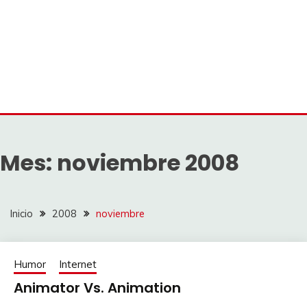
Mes:
noviembre 2008
Inicio
2008
noviembre
Humor
Internet
Animator Vs. Animation