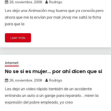
26, noviembre, 2008
Rodrigo
Les dejo una Animación muy buena que ya conocía pero
ahora que me la envían por mail (Ana) me saltó la ficha
para que la
Leer más
Internet
No se si es mujer… por ahí dicen que si
26, noviembre, 2008
Rodrigo
Les dejo un video rápido también de un accidente
entrando un auto a un garaje para repararlo… miren la
expresión del pobre empleado, yo creo