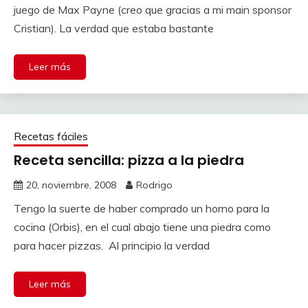
juego de Max Payne (creo que gracias a mi main sponsor
Cristian). La verdad que estaba bastante
Leer más
Recetas fáciles
Receta sencilla: pizza a la piedra
20, noviembre, 2008
Rodrigo
Tengo la suerte de haber comprado un horno para la
cocina (Orbis), en el cual abajo tiene una piedra como
para hacer pizzas. Al principio la verdad
Leer más