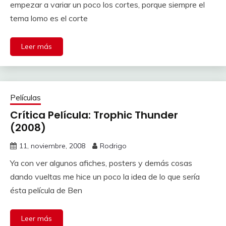
empezar a variar un poco los cortes, porque siempre el
tema lomo es el corte
Leer más
Películas
Crítica Película: Trophic Thunder
(2008)
11, noviembre, 2008
Rodrigo
Ya con ver algunos afiches, posters y demás cosas
dando vueltas me hice un poco la idea de lo que sería
ésta película de Ben
Leer más