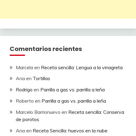
Comentarios recientes
Marcela
en
Receta sencilla: Lengua a la vinagreta
Ana
en
Tortillas
Rodrigo
en
Parrilla a gas vs. parrilla a leña
Roberto
en
Parrilla a gas vs. parrilla a leña
Marcelo Barrionuevo
en
Receta sencilla: Conserva
de porotos
Ana
en
Receta Sencilla: huevos en la nube