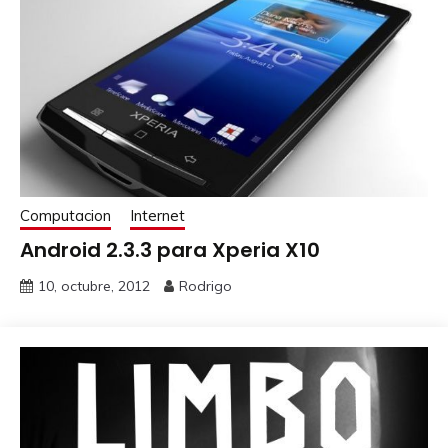
Computacion
Internet
Android 2.3.3 para Xperia X10
10, octubre, 2012
Rodrigo