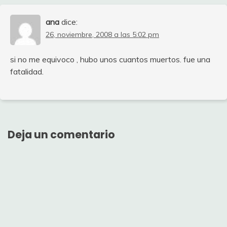
ana
dice:
26, noviembre, 2008 a las 5:02 pm
si no me equivoco , hubo unos cuantos muertos. fue una
fatalidad.
Deja un comentario