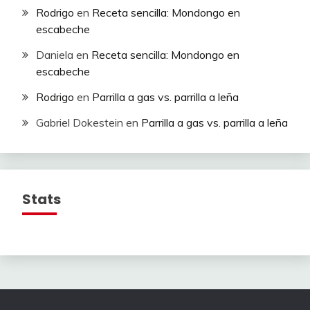
Rodrigo
en
Receta sencilla: Mondongo en
escabeche
Daniela
en
Receta sencilla: Mondongo en
escabeche
Rodrigo
en
Parrilla a gas vs. parrilla a leña
Gabriel Dokestein
en
Parrilla a gas vs. parrilla a leña
Stats