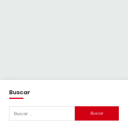
Buscar
Buscar: