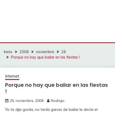
Inicio
2008
noviembre
26
Porque no hay que bailar en las fiestas !
Internet
Porque no hay que bailar en las fiestas
!
26, noviembre, 2008
Rodrigo
Yo te dije gorda, no tenía ganas de bailar le decía el