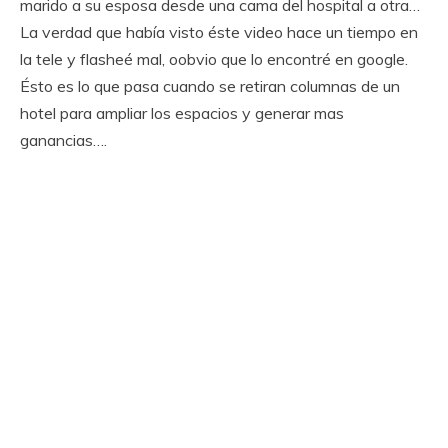
marido a su esposa desde una cama del hospital a otra…
La verdad que había visto éste video hace un tiempo en
la tele y flasheé mal, oobvio que lo encontré en google.
Ésto es lo que pasa cuando se retiran columnas de un
hotel para ampliar los espacios y generar mas
ganancias….