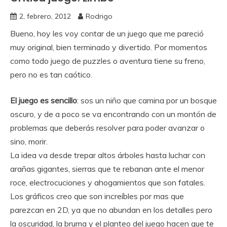
2, febrero, 2012
Rodrigo
Bueno, hoy les voy contar de un juego que me pareció
muy original, bien terminado y divertido. Por momentos
como todo juego de puzzles o aventura tiene su freno,
pero no es tan caótico.
El juego es sencillo
: sos un niño que camina por un bosque
oscuro, y de a poco se va encontrando con un montón de
problemas que deberás resolver para poder avanzar o
sino, morir.
La idea va desde trepar altos árboles hasta luchar con
arañas gigantes, sierras que te rebanan ante el menor
roce, electrocuciones y ahogamientos que son fatales.
Los gráficos creo que son increíbles por mas que
parezcan en 2D, ya que no abundan en los detalles pero
la oscuridad, la bruma y el planteo del juego hacen que te