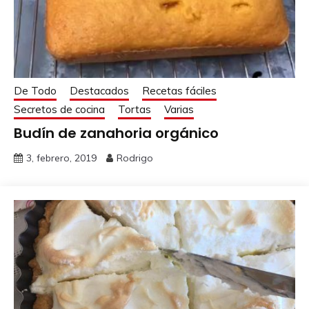
De Todo
Destacados
Recetas fáciles
Secretos de cocina
Tortas
Varias
Budín de zanahoria orgánico
3, febrero, 2019
Rodrigo