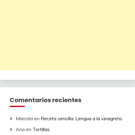
Comentarios recientes
Marcela
en
Receta sencilla: Lengua a la vinagreta
Ana
en
Tortillas