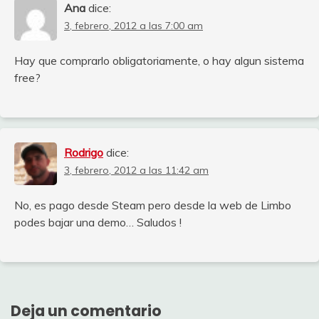
Ana
dice:
3, febrero, 2012 a las 7:00 am
Hay que comprarlo obligatoriamente, o hay algun sistema
free?
Rodrigo
dice:
3, febrero, 2012 a las 11:42 am
No, es pago desde Steam pero desde la web de Limbo
podes bajar una demo… Saludos !
Deja un comentario