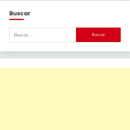
Buscar
Buscar: