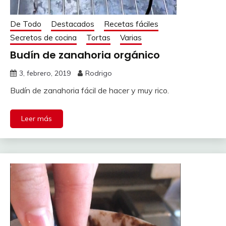
De Todo
Destacados
Recetas fáciles
Secretos de cocina
Tortas
Varias
Budín de zanahoria orgánico
3, febrero, 2019
Rodrigo
Budín de zanahoria fácil de hacer y muy rico.
Leer más