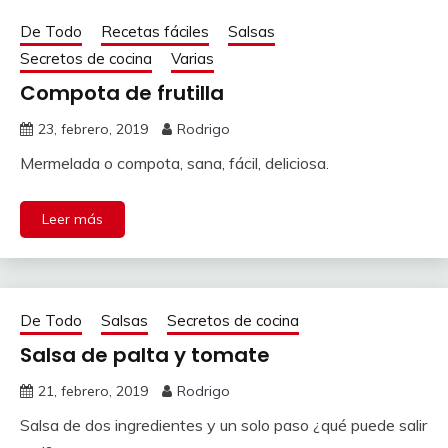
De Todo
Recetas fáciles
Salsas
Secretos de cocina
Varias
Compota de frutilla
23, febrero, 2019
Rodrigo
Mermelada o compota, sana, fácil, deliciosa.
Leer más
De Todo
Salsas
Secretos de cocina
Salsa de palta y tomate
21, febrero, 2019
Rodrigo
Salsa de dos ingredientes y un solo paso ¿qué puede salir