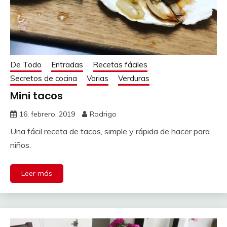
De Todo
Entradas
Recetas fáciles
Secretos de cocina
Varias
Verduras
Mini tacos
16, febrero, 2019
Rodrigo
Una fácil receta de tacos, simple y rápida de hacer para
niños.
Leer más