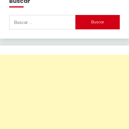
Buscar
Buscar: