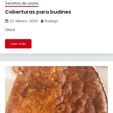
Secretos de cocina
Coberturas para budines
23, febrero, 2019
Rodrigo
Glasé
Leer más