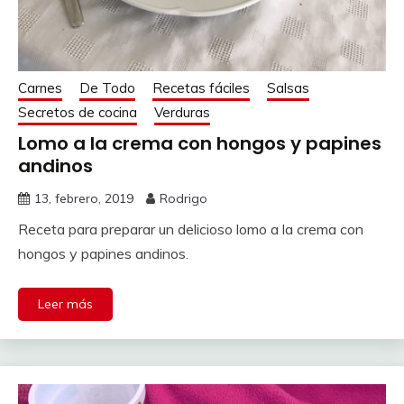
Carnes
De Todo
Recetas fáciles
Salsas
Secretos de cocina
Verduras
Lomo a la crema con hongos y papines
andinos
13, febrero, 2019
Rodrigo
Receta para preparar un delicioso lomo a la crema con
hongos y papines andinos.
Leer más