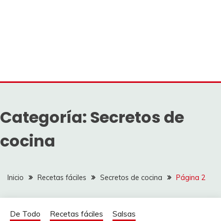
Categoría:
Secretos de
cocina
Inicio
Recetas fáciles
Secretos de cocina
Página 2
De Todo
Recetas fáciles
Salsas