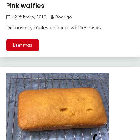
Pink waffles
12, febrero, 2019
Rodrigo
Deliciosos y fáciles de hacer waffles rosas.
Leer más