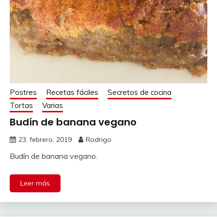
Postres
Recetas fáciles
Secretos de cocina
Tortas
Varias
Budín de banana vegano
23, febrero, 2019
Rodrigo
Budín de banana vegano.
Leer más