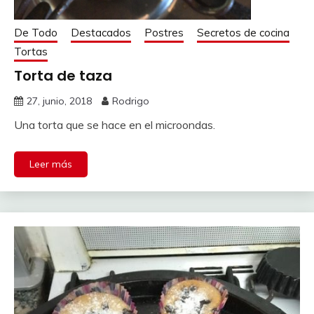
De Todo
Destacados
Postres
Secretos de cocina
Tortas
Torta de taza
27, junio, 2018
Rodrigo
Una torta que se hace en el microondas.
Leer más