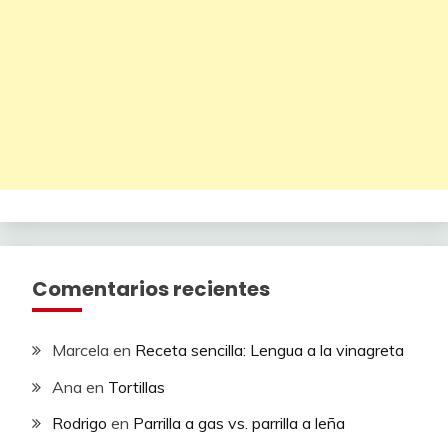
Comentarios recientes
Marcela
en
Receta sencilla: Lengua a la vinagreta
Ana
en
Tortillas
Rodrigo
en
Parrilla a gas vs. parrilla a leña