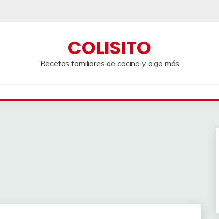
COLISITO
Recetas familiares de cocina y algo más