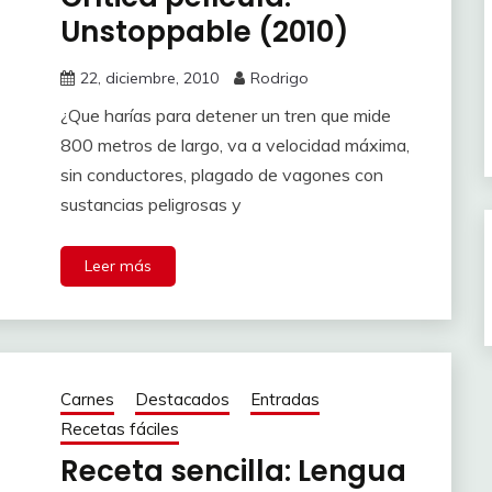
Unstoppable (2010)
22, diciembre, 2010
Rodrigo
¿Que harías para detener un tren que mide
800 metros de largo, va a velocidad máxima,
sin conductores, plagado de vagones con
sustancias peligrosas y
Leer más
Carnes
Destacados
Entradas
Recetas fáciles
Receta sencilla: Lengua