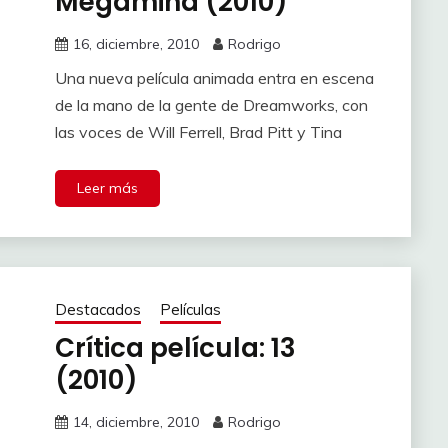
Megamind (2010)
16, diciembre, 2010
Rodrigo
Una nueva película animada entra en escena
de la mano de la gente de Dreamworks, con
las voces de Will Ferrell, Brad Pitt y Tina
Leer más
Destacados
Películas
Crítica película: 13
(2010)
14, diciembre, 2010
Rodrigo