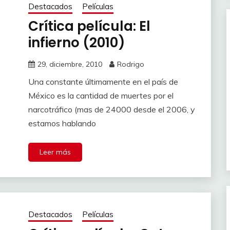
Destacados
Películas
Crítica película: El
infierno (2010)
29, diciembre, 2010
Rodrigo
Una constante últimamente en el país de
México es la cantidad de muertes por el
narcotráfico (mas de 24000 desde el 2006, y
estamos hablando
Leer más
Destacados
Películas