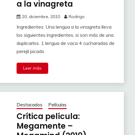
a la vinagreta
20, diciembre, 2010
Rodrigo
Ingredientes: Una lengua a la vinagreta lleva
los siguientes ingredientes, si son más de una
duplicarlos. 1 lengua de vaca 4 cucharadas de
perejil picado
Leer más
Destacados
Películas
Crítica película:
Megamente –