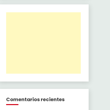
Comentarios recientes