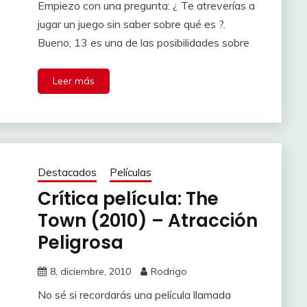
Empiezo con una pregunta: ¿ Te atreverías a
jugar un juego sin saber sobre qué es ?.
Bueno, 13 es una de las posibilidades sobre
Leer más
Destacados
Películas
Crítica película: The
Town (2010) – Atracción
Peligrosa
8, diciembre, 2010
Rodrigo
No sé si recordarás una película llamada