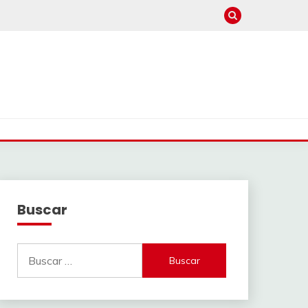
Buscar
Buscar: