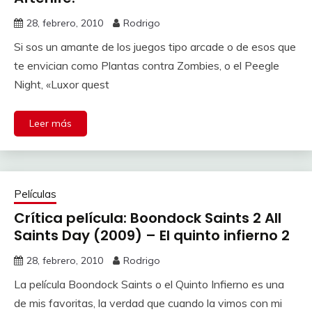
28, febrero, 2010
Rodrigo
Si sos un amante de los juegos tipo arcade o de esos que
te envician como Plantas contra Zombies, o el Peegle
Night, «Luxor quest
Leer más
Películas
Crítica película: Boondock Saints 2 All
Saints Day (2009) – El quinto infierno 2
28, febrero, 2010
Rodrigo
La película Boondock Saints o el Quinto Infierno es una
de mis favoritas, la verdad que cuando la vimos con mi