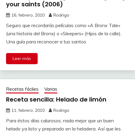
your saints (2006)
16, febrero, 2010
Rodrigo
Seguro que recordarás películas como «A Bronx Tale»
(una historia del Bronx) o «Sleepers» (Hijos de la calle).
Una guía para reconocer a tus santos
Leer más
Recetas fáciles
Varias
Receta sencilla: Helado de limón
11, febrero, 2010
Rodrigo
Para éstos días calurosos, nada mejor que un buen
helado ya listo y preparado en la heladera. Así que les