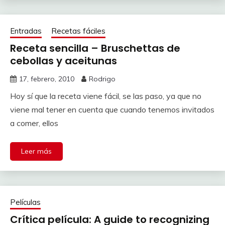
Entradas
Recetas fáciles
Receta sencilla – Bruschettas de
cebollas y aceitunas
17, febrero, 2010
Rodrigo
Hoy sí que la receta viene fácil, se las paso, ya que no
viene mal tener en cuenta que cuando tenemos invitados
a comer, ellos
Leer más
Películas
Crítica película: A guide to recognizing