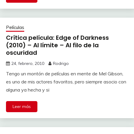
Películas
Crítica película: Edge of Darkness
(2010) – Al límite – Al filo de la
oscuridad
24, febrero, 2010
Rodrigo
Tengo un montón de películas en mente de Mel Gibson,
es uno de mis actores favoritos, pero siempre asocio con
alguna ya hecha y si
Leer más