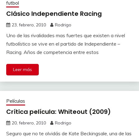
futbol
Clásico Independiente Racing
23, febrero, 2010
Rodrigo
Uno de las rivalidades mas fuertes que existen a nivel
futbolístico se vive en el partido de Independiente –
Racing. Años de competencia entre estos
Leer más
Películas
Crítica película: Whiteout (2009)
20, febrero, 2010
Rodrigo
Seguro que no te olvidás de Kate Beckingsale, una de las