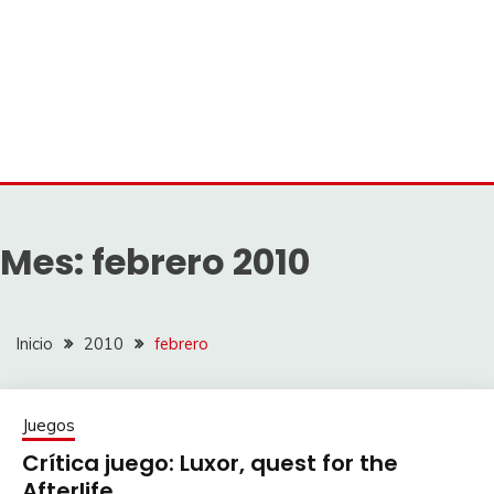
Mes:
febrero 2010
Inicio
2010
febrero
Juegos
Crítica juego: Luxor, quest for the
Afterlife.