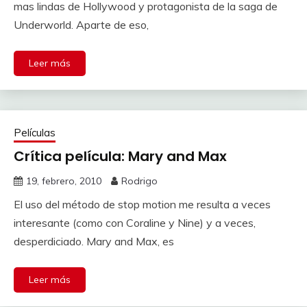
mas lindas de Hollywood y protagonista de la saga de
Underworld. Aparte de eso,
Leer más
Películas
Crítica película: Mary and Max
19, febrero, 2010
Rodrigo
El uso del método de stop motion me resulta a veces
interesante (como con Coraline y Nine) y a veces,
desperdiciado. Mary and Max, es
Leer más