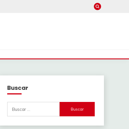
Buscar
Buscar: