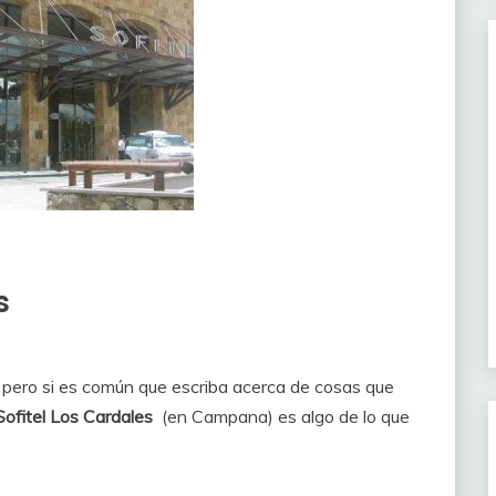
s
, pero si es común que escriba acerca de cosas que
Sofitel Los Cardales
(en Campana) es algo de lo que