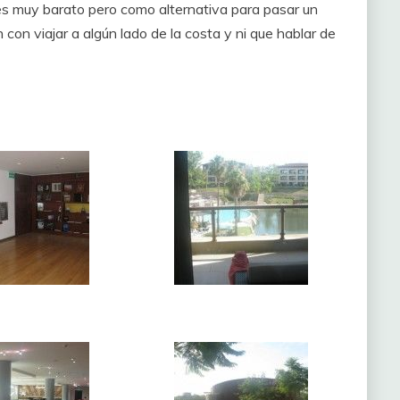
 es muy barato pero como alternativa para pasar un
on viajar a algún lado de la costa y ni que hablar de