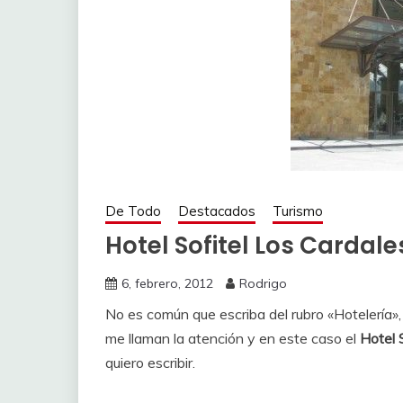
De Todo
Destacados
Turismo
Hotel Sofitel Los Cardale
6, febrero, 2012
Rodrigo
No es común que escriba del rubro «Hotelería»
me llaman la atención y en este caso el
Hotel 
quiero escribir.