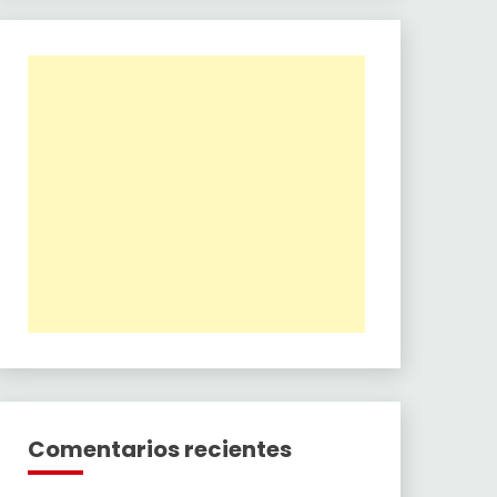
Comentarios recientes