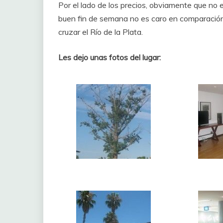
Por el lado de los precios, obviamente que no
buen fin de semana no es caro en comparación c
cruzar el Río de la Plata.
Les dejo unas fotos del lugar: