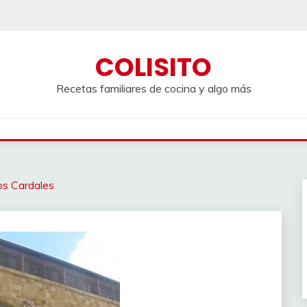
COLISITO
Recetas familiares de cocina y algo más
Los Cardales