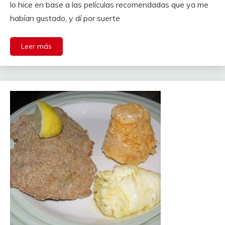
lo hice en base a las películas recomendadas que ya me
habían gustado, y dí por suerte
Leer más