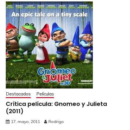
Destacados
Películas
Crítica película: Gnomeo y Julieta
(2011)
17, mayo, 2011
Rodrigo