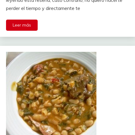
leyendo esta reseña, caso contrario, no quiero hacerte
perder el tiempo y directamente te
Leer más