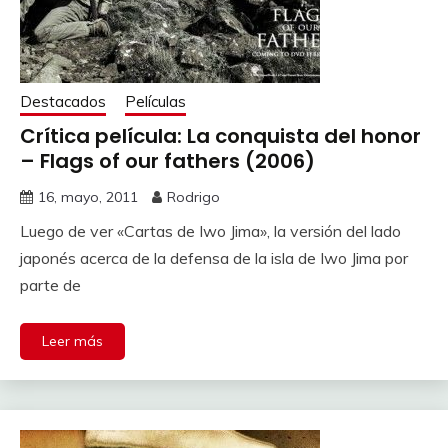
Destacados
Películas
Crítica película: La conquista del honor
– Flags of our fathers (2006)
16, mayo, 2011
Rodrigo
Luego de ver «Cartas de Iwo Jima», la versión del lado
japonés acerca de la defensa de la isla de Iwo Jima por
parte de
Leer más