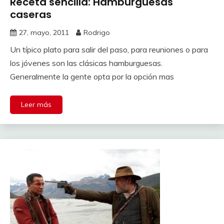
Receta sencilla: Hamburguesas
caseras
27, mayo, 2011
Rodrigo
Un típico plato para salir del paso, para reuniones o para
los jóvenes son las clásicas hamburguesas.
Generalmente la gente opta por la opción mas
Leer más