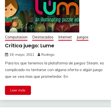
Computacion
Destacados
Internet
Juegos
Crítica juego: Lume
19, mayo, 2011
Rodrigo
Para los que tenemos la plataforma de juegos Steam, es
complicado no tentarse con alguna oferta o algún juego
que se vea mas que prometedor. En
Leer más