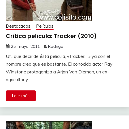
Destacados
Películas
Crítica película: Tracker (2010)
25, mayo, 2011
Rodrigo
Uf.. que decir de ésta película, «Tracker….» ya con el
nombre creo que es bastante. El conocido actor Ray
Winstone protagoniza a Arjan Van Diemen, un ex-
agricultor y
Leer más