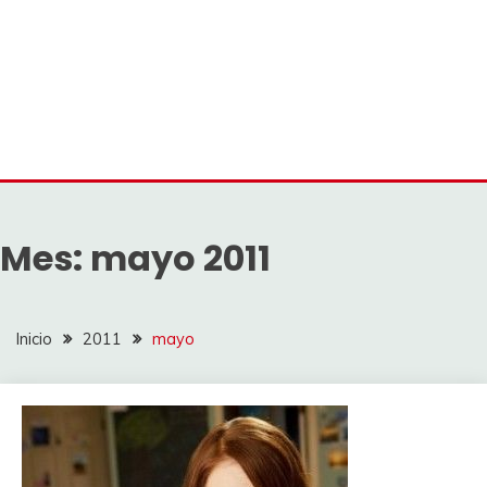
Mes:
mayo 2011
Inicio
2011
mayo