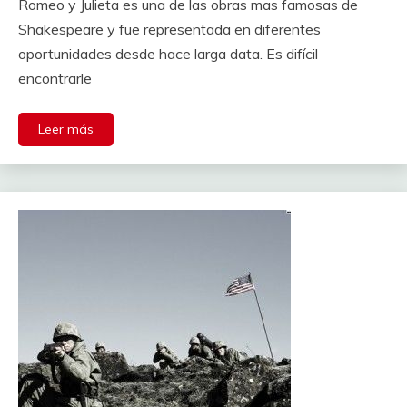
Romeo y Julieta es una de las obras mas famosas de
Shakespeare y fue representada en diferentes
oportunidades desde hace larga data. Es difícil
encontrarle
Leer más