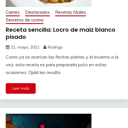
Carnes
Destacados
Recetas fáciles
Secretos de cocina
Receta sencilla: Locro de maiz blanco
pisado
21, mayo, 2011
Rodrigo
Como ya se acercan las fiestas patrias y el invierno a la
vez, esta receta es para prepararla justo en estas
ocasiones. Ojalá les resulta
Leer más