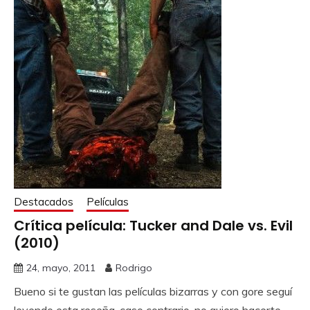
Destacados
Películas
Crítica película: Tucker and Dale vs. Evil
(2010)
24, mayo, 2011
Rodrigo
Bueno si te gustan las películas bizarras y con gore seguí