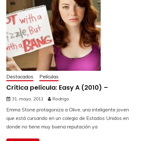
Destacados
Películas
Crítica película: Easy A (2010) –
31, mayo, 2011
Rodrigo
Emma Stone protagoniza a Olive, una inteligente joven
que está cursando en un colegio de Estados Unidos en
donde no tiene muy buena reputación ya