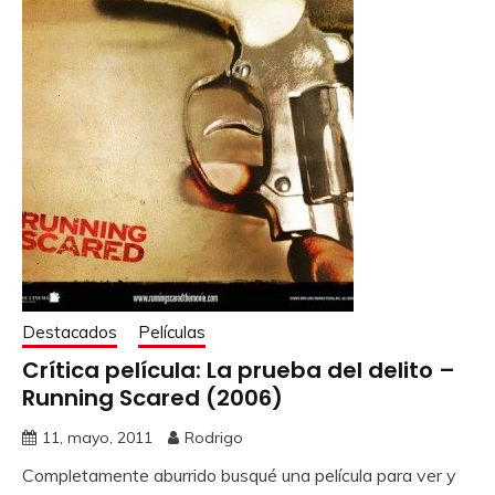
Destacados
Películas
Crítica película: La prueba del delito –
Running Scared (2006)
11, mayo, 2011
Rodrigo
Completamente aburrido busqué una película para ver y