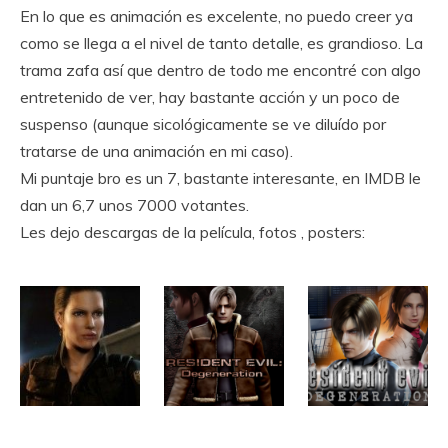
En lo que es animación es excelente, no puedo creer ya
como se llega a el nivel de tanto detalle, es grandioso. La
trama zafa así que dentro de todo me encontré con algo
entretenido de ver, hay bastante acción y un poco de
suspenso (aunque sicológicamente se ve diluído por
tratarse de una animación en mi caso).
Mi puntaje bro es un 7, bastante interesante, en IMDB le
dan un 6,7 unos 7000 votantes.
Les dejo descargas de la película, fotos , posters: