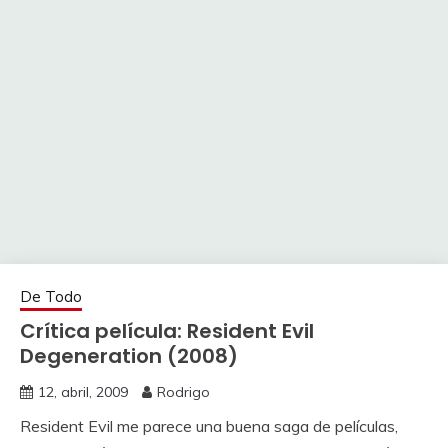
De Todo
Crítica película: Resident Evil
Degeneration (2008)
12, abril, 2009
Rodrigo
Resident Evil me parece una buena saga de películas,