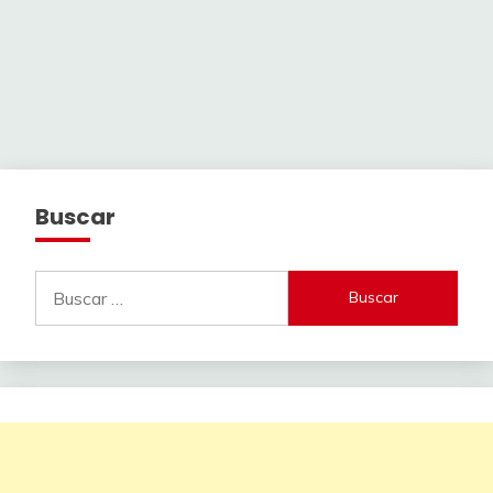
Buscar
Buscar: