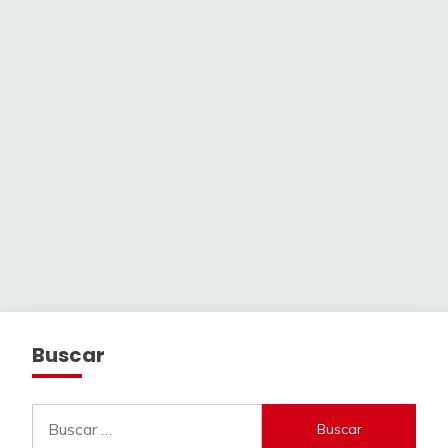
Buscar
Buscar: