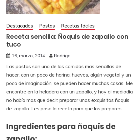
Destacados
Pastas
Recetas fáciles
Receta sencilla: Ñoquis de zapallo con
tuco
16, marzo, 2014
Rodrigo
Las pastas son uno de las comidas mas sencillas de
hacer: con un poco de harina, huevos, algún vegetal y un
poco de imaginación, se pueden hacer muchas cosas. Me
encontré en la heladera con un zapallo, y hoy al mediodía
no había mas que decir: preparar unos exquisitos ñoquis
de zapallo. Les paso la receta para que los preparen.
Ingredientes para ñoquis de
zapallo
: