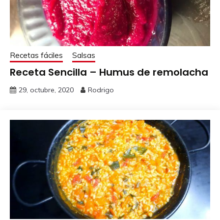
Recetas fáciles
Salsas
Receta Sencilla – Humus de remolacha
29, octubre, 2020
Rodrigo