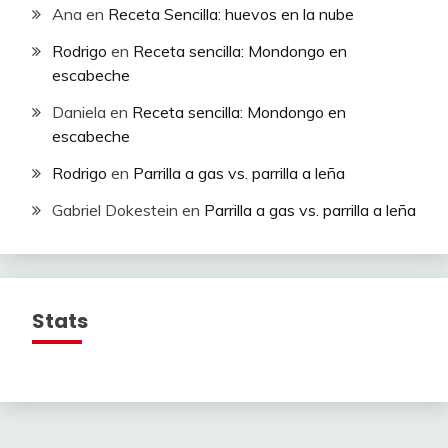
Ana
en
Receta Sencilla: huevos en la nube
Rodrigo
en
Receta sencilla: Mondongo en
escabeche
Daniela
en
Receta sencilla: Mondongo en
escabeche
Rodrigo
en
Parrilla a gas vs. parrilla a leña
Gabriel Dokestein
en
Parrilla a gas vs. parrilla a leña
Stats