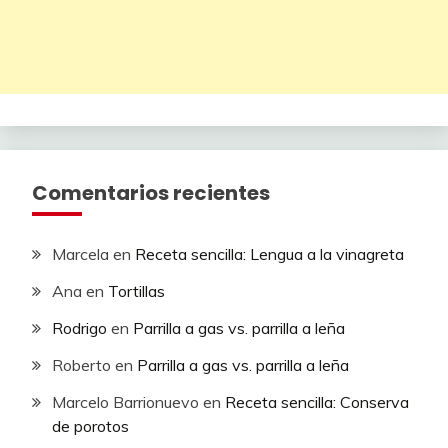
Comentarios recientes
Marcela
en
Receta sencilla: Lengua a la vinagreta
Ana
en
Tortillas
Rodrigo
en
Parrilla a gas vs. parrilla a leña
Roberto
en
Parrilla a gas vs. parrilla a leña
Marcelo Barrionuevo
en
Receta sencilla: Conserva
de porotos