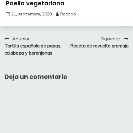
Paella vegetariana
21, septiembre, 2020
Rodrigo
Navegación
Anterior:
Siguiente:
Tortilla española de papas,
Receta de revuelto gramajo
de
calabaza y berenjenas
entradas
Deja un comentario