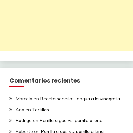
Comentarios recientes
Marcela
en
Receta sencilla: Lengua a la vinagreta
Ana
en
Tortillas
Rodrigo
en
Parrilla a gas vs. parrilla a leña
Roberto
en
Parrilla a gas vs. parrilla a leña