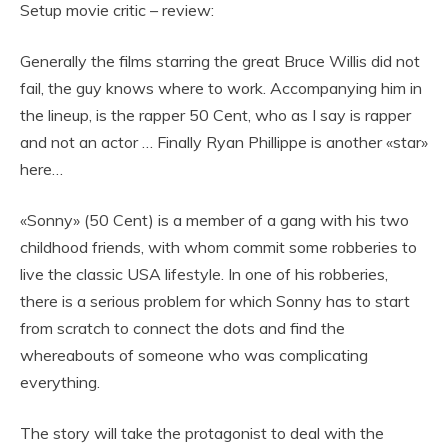
Setup movie critic – review:
Generally the films starring the great Bruce Willis did not
fail, the guy knows where to work. Accompanying him in
the lineup, is the rapper 50 Cent, who as I say is rapper
and not an actor … Finally Ryan Phillippe is another «star»
here…
«Sonny» (50 Cent) is a member of a gang with his two
childhood friends, with whom commit some robberies to
live the classic USA lifestyle. In one of his robberies,
there is a serious problem for which Sonny has to start
from scratch to connect the dots and find the
whereabouts of someone who was complicating
everything.
The story will take the protagonist to deal with the