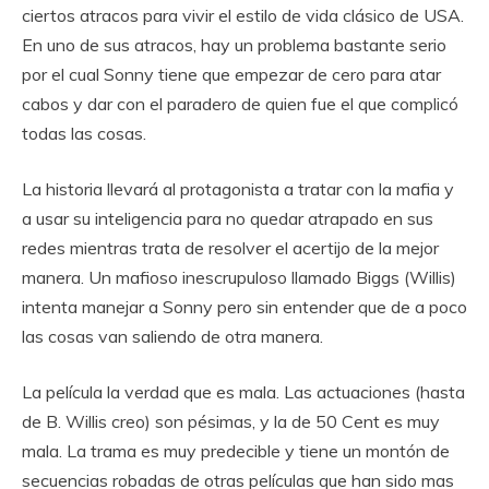
ciertos atracos para vivir el estilo de vida clásico de USA.
En uno de sus atracos, hay un problema bastante serio
por el cual Sonny tiene que empezar de cero para atar
cabos y dar con el paradero de quien fue el que complicó
todas las cosas.
La historia llevará al protagonista a tratar con la mafia y
a usar su inteligencia para no quedar atrapado en sus
redes mientras trata de resolver el acertijo de la mejor
manera. Un mafioso inescrupuloso llamado Biggs (Willis)
intenta manejar a Sonny pero sin entender que de a poco
las cosas van saliendo de otra manera.
La película la verdad que es mala. Las actuaciones (hasta
de B. Willis creo) son pésimas, y la de 50 Cent es muy
mala. La trama es muy predecible y tiene un montón de
secuencias robadas de otras películas que han sido mas