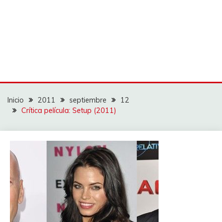
Inicio
2011
septiembre
12
Crítica película: Setup (2011)