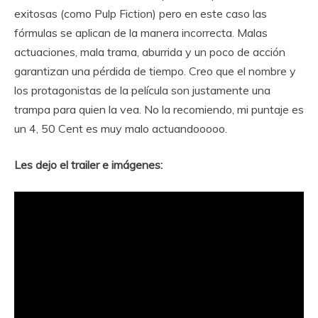
exitosas (como Pulp Fiction) pero en este caso las
fórmulas se aplican de la manera incorrecta. Malas
actuaciones, mala trama, aburrida y un poco de acción
garantizan una pérdida de tiempo. Creo que el nombre y
los protagonistas de la película son justamente una
trampa para quien la vea. No la recomiendo, mi puntaje es
un 4, 50 Cent es muy malo actuandooooo.
Les dejo el trailer e imágenes: