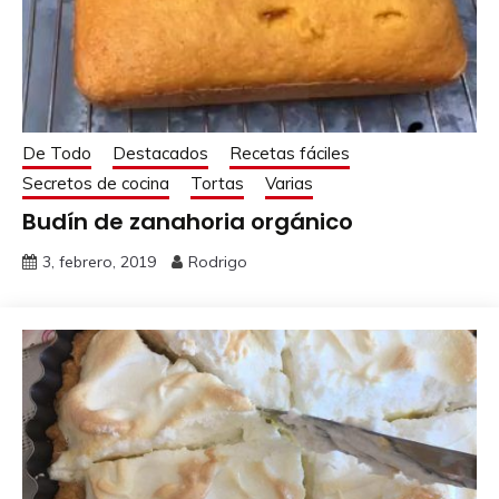
De Todo
Destacados
Recetas fáciles
Secretos de cocina
Tortas
Varias
Budín de zanahoria orgánico
3, febrero, 2019
Rodrigo