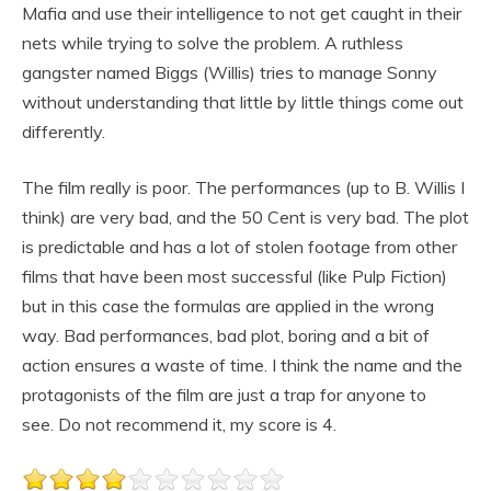
Mafia and use their intelligence to not get caught in their
nets while trying to solve the problem. A ruthless
gangster named Biggs (Willis) tries to manage Sonny
without understanding that little by little things come out
differently.
The film really is poor. The performances (up to B. Willis I
think) are very bad, and the 50 Cent is very bad. The plot
is predictable and has a lot of stolen footage from other
films that have been most successful (like Pulp Fiction)
but in this case the formulas are applied in the wrong
way. Bad performances, bad plot, boring and a bit of
action ensures a waste of time. I think the name and the
protagonists of the film are just a trap for anyone to
see. Do not recommend it, my score is 4.