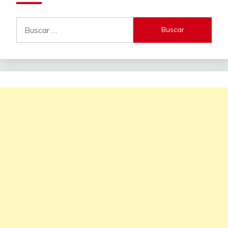
Buscar: