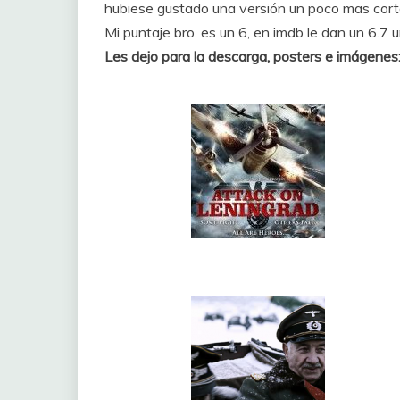
hubiese gustado una versión un poco mas cort
Mi puntaje bro. es un 6, en imdb le dan un 6.7
Les dejo para la descarga, posters e imágenes