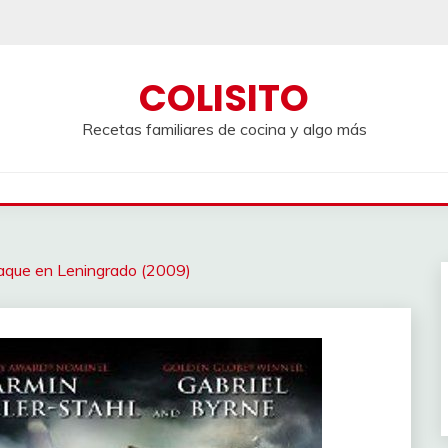
COLISITO
Recetas familiares de cocina y algo más
Ataque en Leningrado (2009)