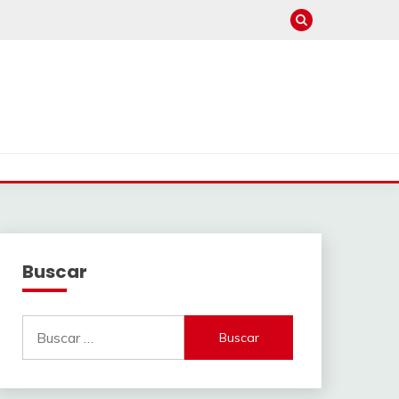
Buscar
Buscar: