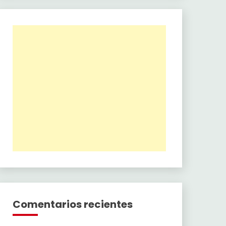
Comentarios recientes