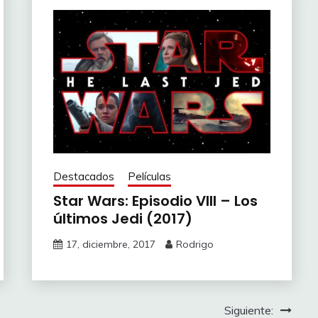
Destacados
Películas
Star Wars: Episodio VIII – Los
últimos Jedi (2017)
17, diciembre, 2017
Rodrigo
Siguiente: