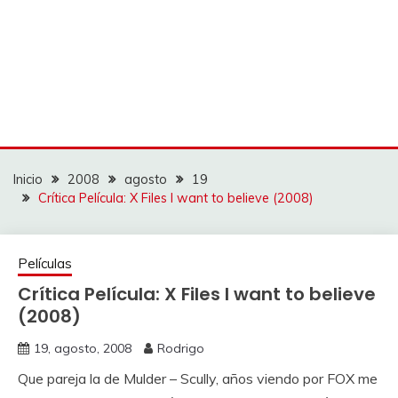
Inicio
2008
agosto
19
Crítica Película: X Files I want to believe (2008)
Películas
Crítica Película: X Files I want to believe
(2008)
19, agosto, 2008
Rodrigo
Que pareja la de Mulder – Scully, años viendo por FOX me