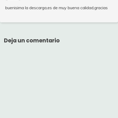
buenisima la descarga,es de muy buena calidad,gracias
Deja un comentario