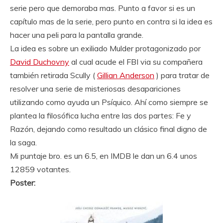
serie pero que demoraba mas. Punto a favor si es un
capítulo mas de la serie, pero punto en contra si la idea es
hacer una peli para la pantalla grande.
La idea es sobre un exiliado Mulder protagonizado por
David Duchovny
al cual acude el FBI via su compañera
también retirada Scully (
Gillian Anderson
) para tratar de
resolver una serie de misteriosas desapariciones
utilizando como ayuda un Psíquico. Ahí como siempre se
plantea la filosófica lucha entre las dos partes: Fe y
Razón, dejando como resultado un clásico final digno de
la saga.
Mi puntaje bro. es un 6.5, en IMDB le dan un 6.4 unos
12859 votantes.
Poster: