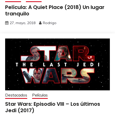
Película: A Quiet Place (2018) Un lugar
tranquilo
27, mayo, 2018
Rodrigo
Destacados
Películas
Star Wars: Episodio VIII – Los últimos
Jedi (2017)