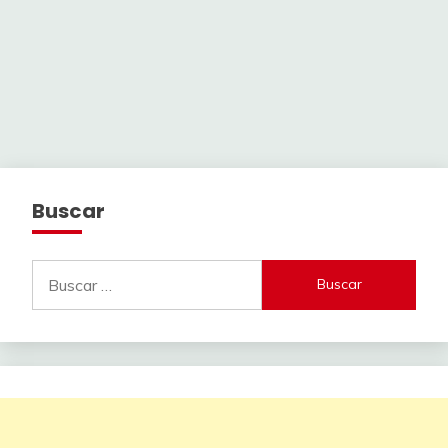
Buscar
Buscar: