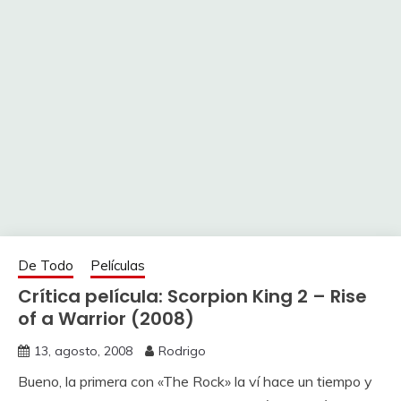
De Todo
Películas
Crítica película: Scorpion King 2 – Rise
of a Warrior (2008)
13, agosto, 2008
Rodrigo
Bueno, la primera con «The Rock» la ví hace un tiempo y