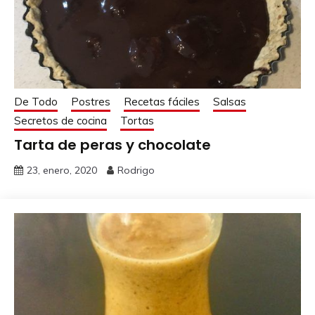
De Todo
Postres
Recetas fáciles
Salsas
Secretos de cocina
Tortas
Tarta de peras y chocolate
23, enero, 2020
Rodrigo