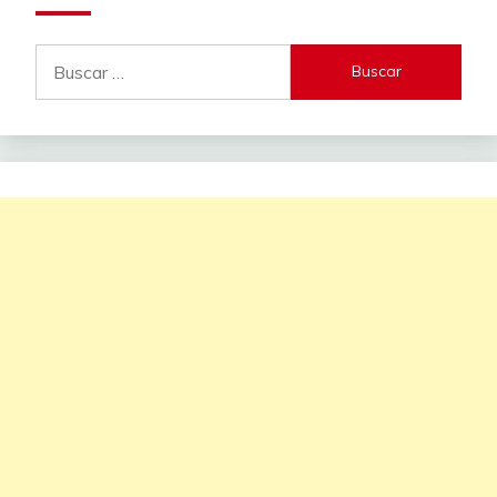
Buscar: