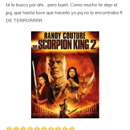
te lo busco por ahi… pero bueh. Como mucho te dejo el
jpg, que hasta tuve que hacerlo yo pq no lo encontraba !!!
DE TERRORRRR.