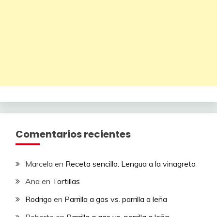
Comentarios recientes
Marcela
en
Receta sencilla: Lengua a la vinagreta
Ana
en
Tortillas
Rodrigo
en
Parrilla a gas vs. parrilla a leña