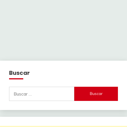
Buscar
Buscar: