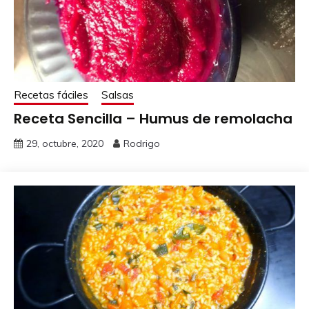
Recetas fáciles
Salsas
Receta Sencilla – Humus de remolacha
29, octubre, 2020
Rodrigo