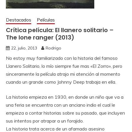
Destacados
Películas
Crítica película: El llanero solitario –
The lone ranger (2013)
22, julio, 2013
Rodrigo
No estoy muy familiarizado con la historia del famoso
Llanero Solitario, lo mío siempre fue mas «El Zorro», pero
sinceramente la película atrajo mi atención al momento
cuando un grande como Johnny Deep trabaja en ella.
La historia empieza en 1930, en donde un niño que va a
una feria se encuentra con un anciano indio el cual le
empieza a contar historias sobre su pasado, que incluyen
sus intentos por atrapar a un forajido.
La historia trata acerca de un afamado asesino