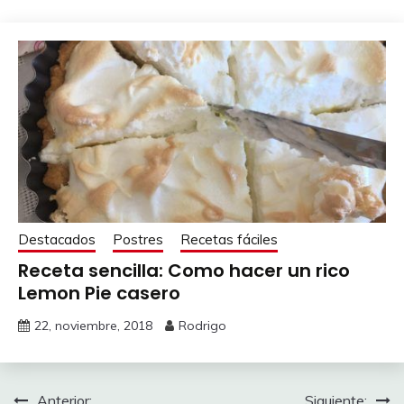
Destacados
Postres
Recetas fáciles
Receta sencilla: Como hacer un rico
Lemon Pie casero
22, noviembre, 2018
Rodrigo
Anterior:
Siguiente: