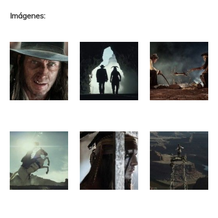
Imágenes: