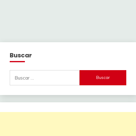
Buscar
Buscar: