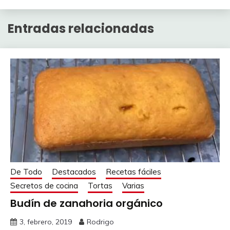
Entradas relacionadas
De Todo
Destacados
Recetas fáciles
Secretos de cocina
Tortas
Varias
Budín de zanahoria orgánico
3, febrero, 2019
Rodrigo