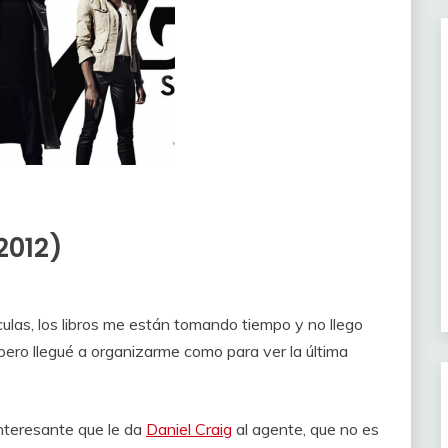
(2012)
ulas, los libros me están tomando tiempo y no llego
pero llegué a organizarme como para ver la última
interesante que le da
Daniel Craig
al agente, que no es