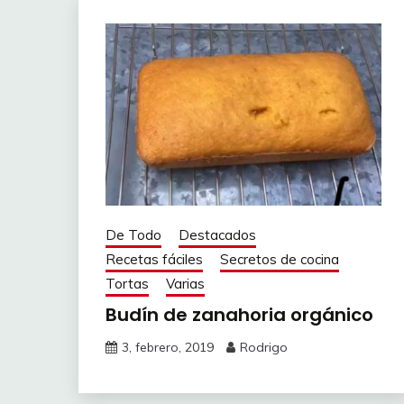
De Todo
Destacados
Recetas fáciles
Secretos de cocina
Tortas
Varias
Budín de zanahoria orgánico
3, febrero, 2019
Rodrigo