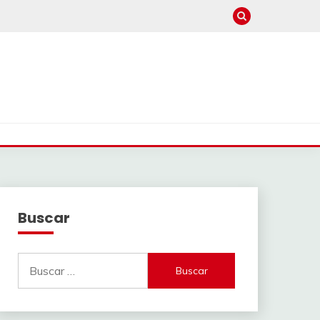
Buscar
Buscar: