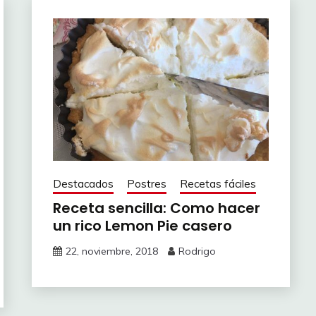
Destacados
Postres
Recetas fáciles
Receta sencilla: Como hacer
un rico Lemon Pie casero
22, noviembre, 2018
Rodrigo