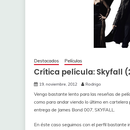
Destacados
Películas
Crítica película: Skyfall 
19, noviembre, 2012
Rodrigo
Vengo bastante lento para las reseñas de pelíc
como para andar viendo lo último en cartelera 
entrega de James Bond 007, SKYFALL.
En éste caso seguimos con el perfil bastante 