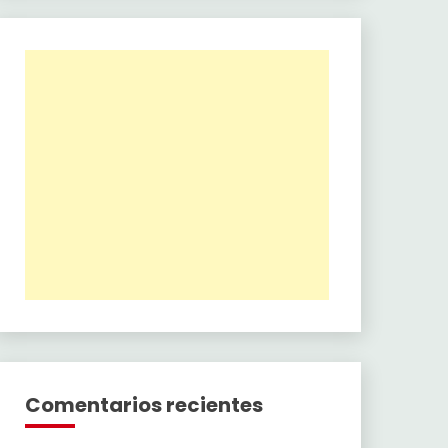
Comentarios recientes