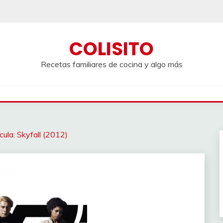
COLISITO
Recetas familiares de cocina y algo más
ícula: Skyfall (2012)