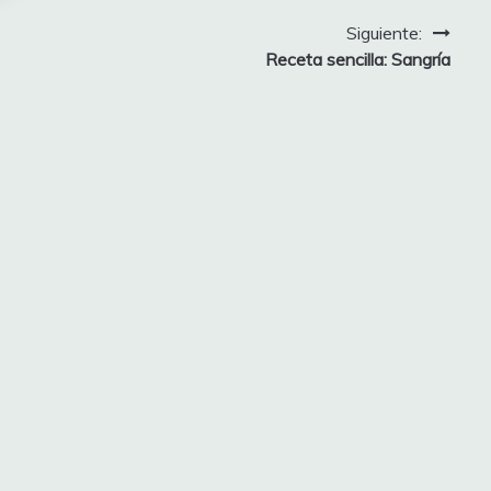
Siguiente:
Receta sencilla: Sangría