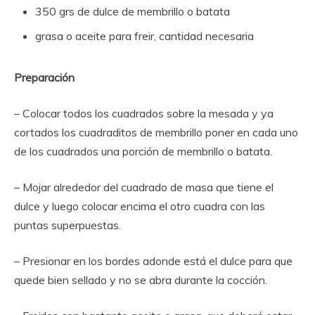
350 grs de dulce de membrillo o batata
grasa o aceite para freir, cantidad necesaria
Preparación
– Colocar todos los cuadrados sobre la mesada y ya
cortados los cuadraditos de membrillo poner en cada uno
de los cuadrados una porción de membrillo o batata.
– Mojar alrededor del cuadrado de masa que tiene el
dulce y luego colocar encima el otro cuadra con las
puntas superpuestas.
– Presionar en los bordes adonde está el dulce para que
quede bien sellado y no se abra durante la cocción.