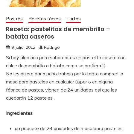
Postres
Recetas fáciles
Tortas
Receta: pastelitos de membrillo –
batata caseros
9, julio, 2012
Rodrigo
Si hay algo rico para saborear es un pastelito casero con
dulce de membrillo o batata como se prefiera.}}
No les quiero dar mucho trabajo por lo tanto compren la
masa para pasteles en cualquier úuper o en alguna
fábrica de pastas, vienen de 24 unidades asi que les
quedarán 12 pasteles.
Ingredientes
un paquete de 24 unidades de masa para pasteles