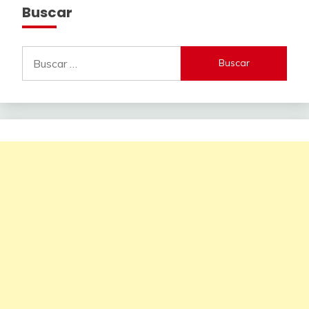
Buscar
Buscar: