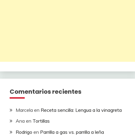
Comentarios recientes
Marcela
en
Receta sencilla: Lengua a la vinagreta
Ana
en
Tortillas
Rodrigo
en
Parrilla a gas vs. parrilla a leña