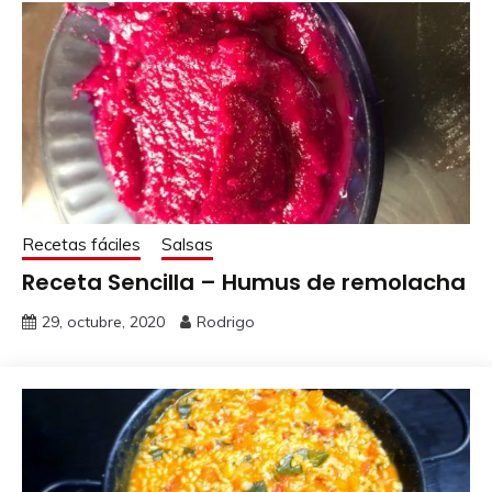
Recetas fáciles
Salsas
Receta Sencilla – Humus de remolacha
29, octubre, 2020
Rodrigo