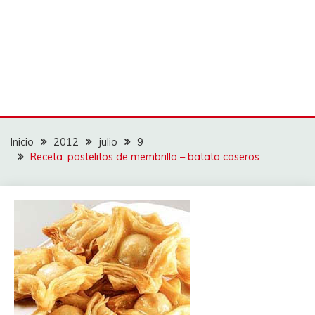
Inicio
2012
julio
9
Receta: pastelitos de membrillo – batata caseros