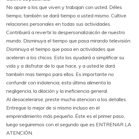
No apure a los que viven y trabajan con usted. Déles
tiempo; también se dará tiempo a usted mismo. Cultive
relaciones personales en todas sus actividades.
Contribuirá a revertir la despersonalizaicón de nuestro
mundo. Disminuya el tiempo que pasa mirando televisión.
Disminuya el tiempo que pasa en actividades que
aceleran a los chicos. Esto los ayudará a simplificar su
vida y a disfrutar de lo que hace, y a usted le dará
también mas tiempo para ellos. Es importante no
confundir con indolencia; esta última alimenta la
negligencia, la dilación y la ineficiencia general.
Al desacelerarse, preste mucha atencion a los detalles.
Entregue lo mejor de si mismo incluso en el
emprendimiento más pequeño. Éste es el primer paso,
luego seguiremos con el segundo que es ENTRENAR LA
ATENCIÓN.