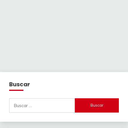
Buscar
Buscar: