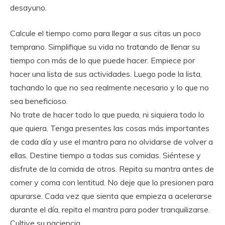
desayuno.
Calcule el tiempo como para llegar a sus citas un poco
temprano. Simplifique su vida no tratando de llenar su
tiempo con más de lo que puede hacer. Empiece por
hacer una lista de sus actividades. Luego pode la lista,
tachando lo que no sea realmente necesario y lo que no
sea beneficioso.
No trate de hacer todo lo que pueda, ni siquiera todo lo
que quiera. Tenga presentes las cosas más importantes
de cada día y use el mantra para no olvidarse de volver a
ellas. Destine tiempo a todas sus comidas. Siéntese y
disfrute de la comida de otros. Repita su mantra antes de
comer y coma con lentitud. No deje que lo presionen para
apurarse. Cada vez que sienta que empieza a acelerarse
durante el día, repita el mantra para poder tranquilizarse.
Cultive su paciencia.