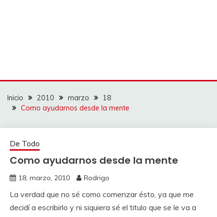
Inicio
2010
marzo
18
Como ayudarnos desde la mente
De Todo
Como ayudarnos desde la mente
18, marzo, 2010
Rodrigo
La verdad que no sé como comenzar ésto, ya que me
decidí a escribirlo y ni siquiera sé el titulo que se le va a