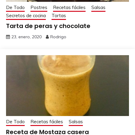
De Todo
Postres
Recetas fáciles
Salsas
Secretos de cocina
Tortas
Tarta de peras y chocolate
23, enero, 2020
Rodrigo
De Todo
Recetas fáciles
Salsas
Receta de Mostaza casera