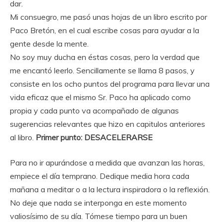
dar.
Mi consuegro, me pasó unas hojas de un libro escrito por
Paco Bretón, en el cual escribe cosas para ayudar a la
gente desde la mente.
No soy muy ducha en éstas cosas, pero la verdad que
me encantó leerlo. Sencillamente se llama 8 pasos, y
consiste en los ocho puntos del programa para llevar una
vida eficaz que el mismo Sr. Paco ha aplicado como
propia y cada punto va acompañado de algunas
sugerencias relevantes que hizo en capitulos anteriores
al libro.
Primer punto: DESACELERARSE
Para no ir apurándose a medida que avanzan las horas,
empiece el día temprano. Dedique media hora cada
mañana a meditar o a la lectura inspiradora o la reflexión.
No deje que nada se interponga en este momento
valiosísimo de su día. Tómese tiempo para un buen