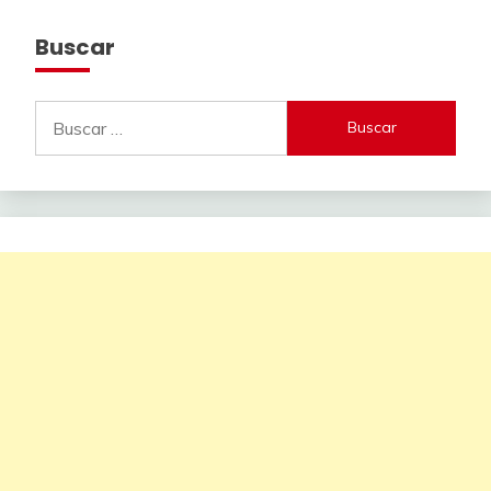
Buscar
Buscar: