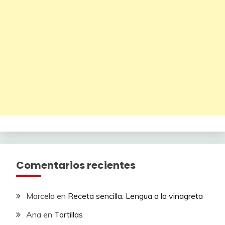
Comentarios recientes
Marcela
en
Receta sencilla: Lengua a la vinagreta
Ana
en
Tortillas