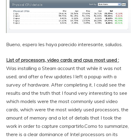
Bueno, espero les haya parecido interesante, saludos.
List of processors, video cards and cpus most used :
Was installing a Steam account that while it was not
used, and after a few updates I left a popup with a
survey of hardware. After completing it, I could see the
results and the truth that I found very interesting to see
which models were the most commonly used video
cards, which were the most widely used processors, the
amount of memory and a lot of details that I took the
work in order to capture compartirlo.Como to summarize,
there is a clear dominance of Intel processors on its