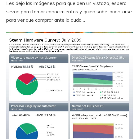
Les dejo las imágenes para que den un vistazo, espero
sirvan para tomar conocimientos y quien sabe, orientarse
para ver que comprar ante la duda…