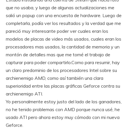
que no usaba, y luego de algunas actualizaciones me
salió un popup con una encuesta de hardware. Luego de
completarla, podía ver los resultados y la verdad que me
pareció muy interesante poder ver cuales eran los
modelos de placas de video más usados, cuales eran los
procesadores mas usados, la cantidad de memoria y un
montón de detalles mas que me tomé el trabajo de
capturar para poder compartirlo.
Como para resumir, hay
un claro predominio de los procesadores Intel sobre su
archienemigo AMD, como así también una clara
superioridad entre las placas gráficas Geforce contra su
archienemigo ATI.
Yo personalmente estoy justo del lado de los ganadores,
no he tenido problemas con AMD porque nunca usé, he
usado ATI pero ahora estoy muy cómodo con mi nueva
Geforce.