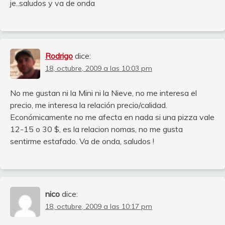
je..saludos y va de onda
Rodrigo
dice:
18, octubre, 2009 a las 10:03 pm
No me gustan ni la Mini ni la Nieve, no me interesa el
precio, me interesa la relación precio/calidad.
Económicamente no me afecta en nada si una pizza vale
12-15 o 30 $, es la relacion nomas, no me gusta
sentirme estafado. Va de onda, saludos !
nico
dice:
18, octubre, 2009 a las 10:17 pm