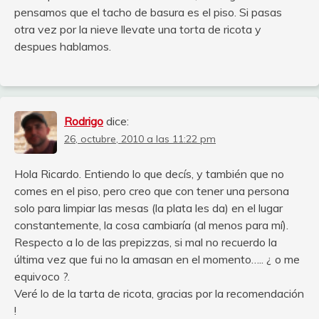
pensamos que el tacho de basura es el piso. Si pasas
otra vez por la nieve llevate una torta de ricota y
despues hablamos.
Rodrigo
dice:
26, octubre, 2010 a las 11:22 pm
Hola Ricardo. Entiendo lo que decís, y también que no
comes en el piso, pero creo que con tener una persona
solo para limpiar las mesas (la plata les da) en el lugar
constantemente, la cosa cambiaría (al menos para mí).
Respecto a lo de las prepizzas, si mal no recuerdo la
última vez que fui no la amasan en el momento….. ¿ o me
equivoco ?.
Veré lo de la tarta de ricota, gracias por la recomendación
!