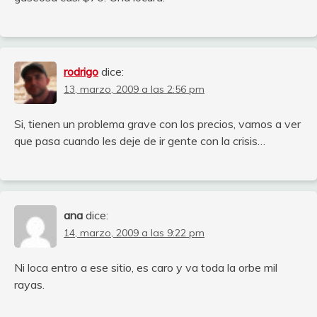
rodrigo
dice:
13, marzo, 2009 a las 2:56 pm
Si, tienen un problema grave con los precios, vamos a ver
que pasa cuando les deje de ir gente con la crisis…
ana
dice:
14, marzo, 2009 a las 9:22 pm
Ni loca entro a ese sitio, es caro y va toda la orbe mil
rayas.