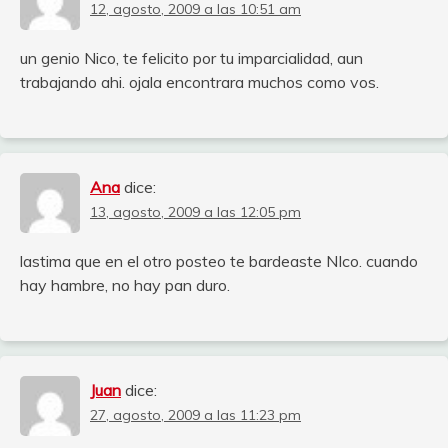
12, agosto, 2009 a las 10:51 am
un genio Nico, te felicito por tu imparcialidad, aun
trabajando ahi. ojala encontrara muchos como vos.
Ana
dice:
13, agosto, 2009 a las 12:05 pm
lastima que en el otro posteo te bardeaste NIco. cuando
hay hambre, no hay pan duro.
Juan
dice:
27, agosto, 2009 a las 11:23 pm