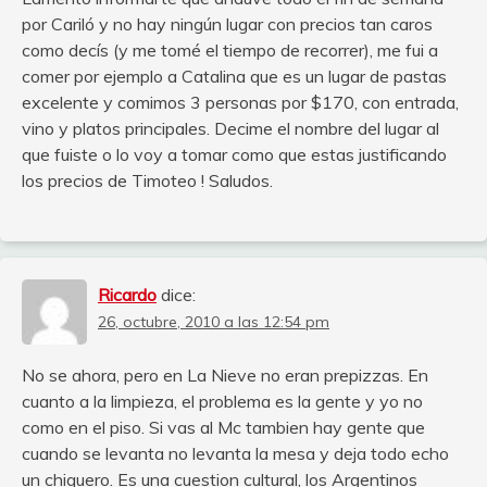
por Cariló y no hay ningún lugar con precios tan caros
como decís (y me tomé el tiempo de recorrer), me fui a
comer por ejemplo a Catalina que es un lugar de pastas
excelente y comimos 3 personas por $170, con entrada,
vino y platos principales. Decime el nombre del lugar al
que fuiste o lo voy a tomar como que estas justificando
los precios de Timoteo ! Saludos.
Ricardo
dice:
26, octubre, 2010 a las 12:54 pm
No se ahora, pero en La Nieve no eran prepizzas. En
cuanto a la limpieza, el problema es la gente y yo no
como en el piso. Si vas al Mc tambien hay gente que
cuando se levanta no levanta la mesa y deja todo echo
un chiquero. Es una cuestion cultural, los Argentinos