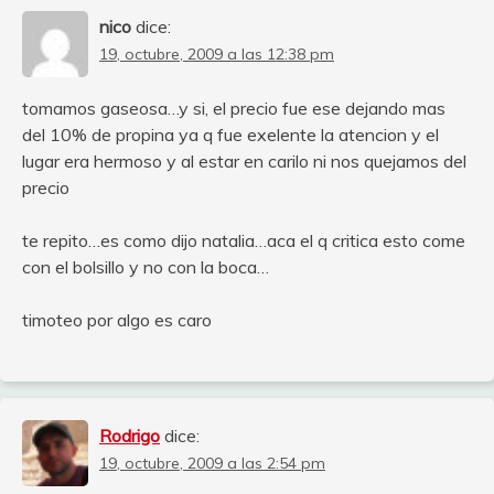
nico
dice:
19, octubre, 2009 a las 12:38 pm
tomamos gaseosa…y si, el precio fue ese dejando mas
del 10% de propina ya q fue exelente la atencion y el
lugar era hermoso y al estar en carilo ni nos quejamos del
precio
te repito…es como dijo natalia…aca el q critica esto come
con el bolsillo y no con la boca…
timoteo por algo es caro
Rodrigo
dice:
19, octubre, 2009 a las 2:54 pm