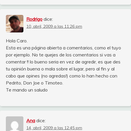
Rodrigo
dice:
10, abril, 2009 a las 11:26 pm
Hola Caro.
Esta es una página abierta a comentarios, como el tuyo
por ejemplo. No te quejes de los comentarios si vas a
comentar !! lo bueno seria en vez de agredir, es que des
tu opinión buena o mala sobre el lugar, pero al fin y al
cabo que opines (no agredas!) como lo han hecho con
Pedrito, Don Joe o Timoteo.
Te mando un saludo
Ana
dice:
14, abril, 2009 a las 12:45 pm