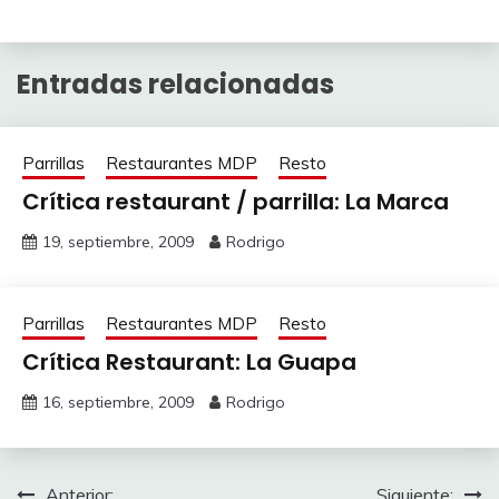
Link
Entradas relacionadas
Parrillas
Restaurantes MDP
Resto
Crítica restaurant / parrilla: La Marca
19, septiembre, 2009
Rodrigo
Parrillas
Restaurantes MDP
Resto
Crítica Restaurant: La Guapa
16, septiembre, 2009
Rodrigo
Anterior:
Siguiente: