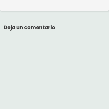
Deja un comentario