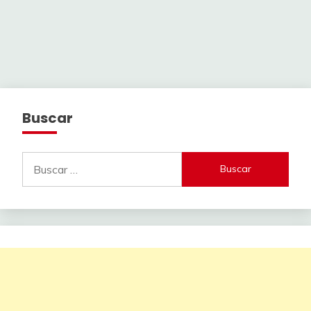
Buscar
Buscar: