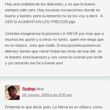
Hay una realidad de los deliveries, y es que lo bueno
siempre sale caro. Hay escasas excepciones donde es
bueno y barato, para su lamento no se los voy a decir.. A
VER SI AUMENTAN LOS PRECIOS! jaja
Ustedes imaginense la pizzeria LA NIEVE por mas que a
muchos les guste y a otros no tanto.. quien me niega que
es un clasico.. creo que nadie. Si esa pizzeria pusiera un
delivery tienen que cerrar todas las otras de mar del.. es
re barata, esta buenaza y ves como la cocinan por ende
y ya cerrando me fui a fumar uno!
Rodrigo
dice:
28, agosto, 2009 a las 9:30 am
Entiendo lo que decís Juan, La Nieve es un clásico, como