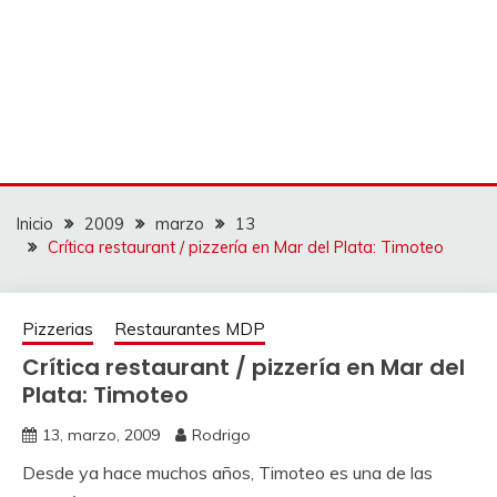
Inicio
2009
marzo
13
Crítica restaurant / pizzería en Mar del Plata: Timoteo
Pizzerias
Restaurantes MDP
Crítica restaurant / pizzería en Mar del
Plata: Timoteo
13, marzo, 2009
Rodrigo
Desde ya hace muchos años, Timoteo es una de las