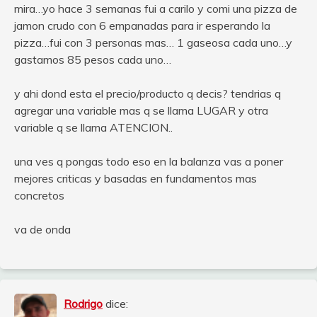
mira…yo hace 3 semanas fui a carilo y comi una pizza de
jamon crudo con 6 empanadas para ir esperando la
pizza…fui con 3 personas mas… 1 gaseosa cada uno…y
gastamos 85 pesos cada uno…
y ahi dond esta el precio/producto q decis? tendrias q
agregar una variable mas q se llama LUGAR y otra
variable q se llama ATENCION..
una ves q pongas todo eso en la balanza vas a poner
mejores criticas y basadas en fundamentos mas
concretos
va de onda
Rodrigo
dice: