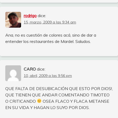
rodrigo
dice:
15, marzo, 2009 a las 9:34 am
Ana, no es cuestión de colores acá, sino de dar a
entender los restaurantes de Mardel. Saludos.
CARO
dice:
10, abril, 2009 a las 9:56 pm
QUE FALTA DE DESUBICACIÓN QUE ESTO POR DIOS!,
QUE TIENEN QUE ANDAR COMENTANDO TIMOTEO
O CRITICANDO
OSEA FLACO Y FLACA METANSE
EN SU VIDA Y HAGAN LO SUYO POR DIOS.