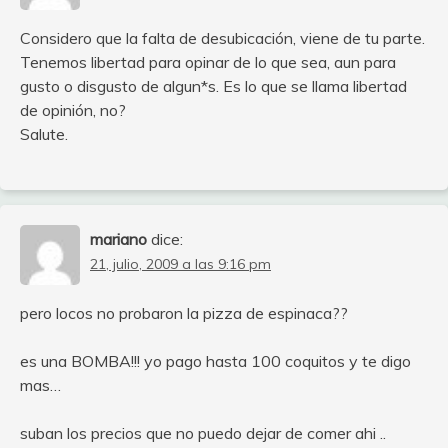
Considero que la falta de desubicación, viene de tu parte.
Tenemos libertad para opinar de lo que sea, aun para
gusto o disgusto de algun*s. Es lo que se llama libertad
de opinión, no?
Salute.
mariano
dice:
21, julio, 2009 a las 9:16 pm
pero locos no probaron la pizza de espinaca??
es una BOMBA!!! yo pago hasta 100 coquitos y te digo
mas…
suban los precios que no puedo dejar de comer ahi ..