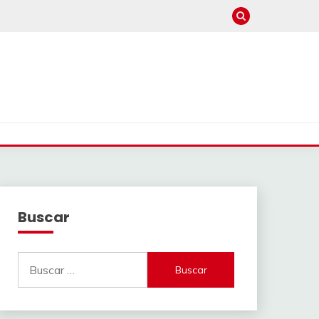
Buscar
Buscar: