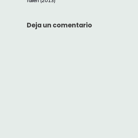
fallen (2013)
entradas
Deja un comentario