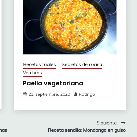
Recetas fáciles
Secretos de cocina
Verduras
Paella vegetariana
21, septiembre, 2020
Rodrigo
Siguiente:
 has
Receta sencilla: Mondongo en guiso