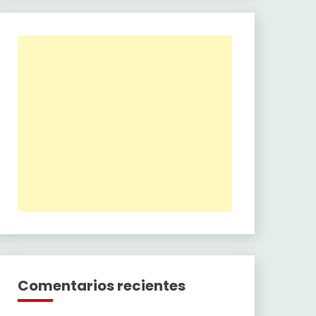
Comentarios recientes