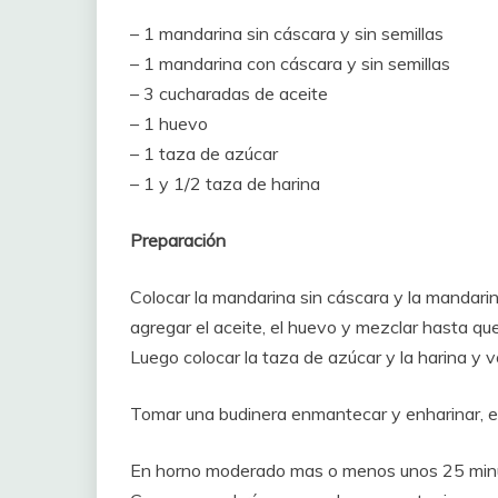
– 1 mandarina sin cáscara y sin semillas
– 1 mandarina con cáscara y sin semillas
– 3 cucharadas de aceite
– 1 huevo
– 1 taza de azúcar
– 1 y 1/2 taza de harina
Preparación
Colocar la mandarina sin cáscara y la mandarin
agregar el aceite, el huevo y mezclar hasta qu
Luego colocar la taza de azúcar y la harina y 
Tomar una budinera enmantecar y enharinar, en
En horno moderado mas o menos unos 25 minuto