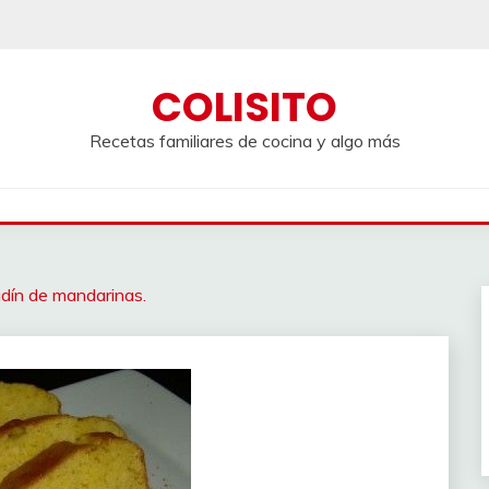
COLISITO
Recetas familiares de cocina y algo más
udín de mandarinas.