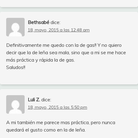
Bethsabé
dice:
18, mayo, 2015 a las 12:48 am
Definitivamente me quedo con la de gas!! Y no quiero
decir que la de leña sea mala, sino que a mi se me hace
más práctica y rápida la de gas.
Saludos!!
Luli Z.
dice:
18, mayo, 2015 a las 5:50 pm
A mi también me parece mas práctica, pero nunca
quedará el gusto como en la de leña.