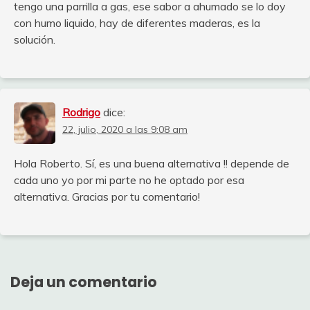
tengo una parrilla a gas, ese sabor a ahumado se lo doy
con humo liquido, hay de diferentes maderas, es la
solución.
Rodrigo
dice:
22, julio, 2020 a las 9:08 am
Hola Roberto. Sí, es una buena alternativa !! depende de
cada uno yo por mi parte no he optado por esa
alternativa. Gracias por tu comentario!
Deja un comentario