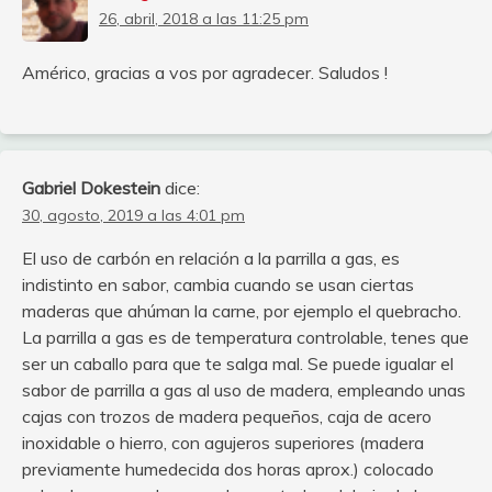
26, abril, 2018 a las 11:25 pm
Américo, gracias a vos por agradecer. Saludos !
Gabriel Dokestein
dice:
30, agosto, 2019 a las 4:01 pm
El uso de carbón en relación a la parrilla a gas, es
indistinto en sabor, cambia cuando se usan ciertas
maderas que ahúman la carne, por ejemplo el quebracho.
La parrilla a gas es de temperatura controlable, tenes que
ser un caballo para que te salga mal. Se puede igualar el
sabor de parrilla a gas al uso de madera, empleando unas
cajas con trozos de madera pequeños, caja de acero
inoxidable o hierro, con agujeros superiores (madera
previamente humedecida dos horas aprox.) colocado