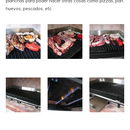
planchas para poder hacer otras cosas como pizzas, pan,
huevos, pescados, etc.