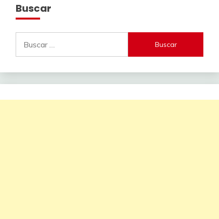
Buscar
Buscar: