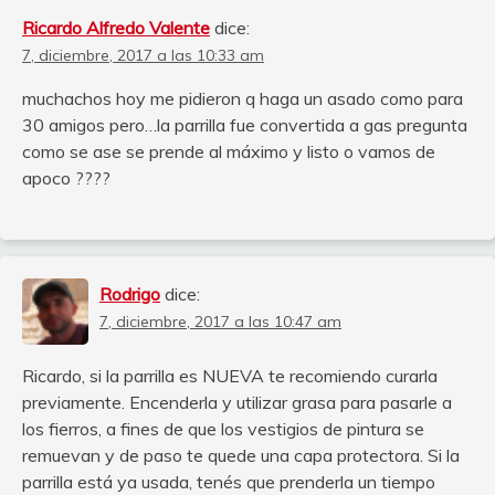
Ricardo Alfredo Valente
dice:
7, diciembre, 2017 a las 10:33 am
muchachos hoy me pidieron q haga un asado como para
30 amigos pero…la parrilla fue convertida a gas pregunta
como se ase se prende al máximo y listo o vamos de
apoco ????
Rodrigo
dice:
7, diciembre, 2017 a las 10:47 am
Ricardo, si la parrilla es NUEVA te recomiendo curarla
previamente. Encenderla y utilizar grasa para pasarle a
los fierros, a fines de que los vestigios de pintura se
remuevan y de paso te quede una capa protectora. Si la
parrilla está ya usada, tenés que prenderla un tiempo