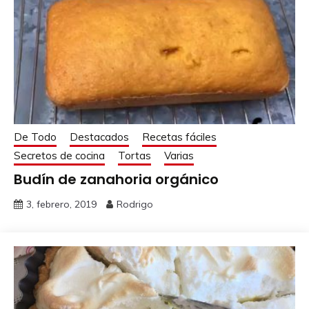
De Todo
Destacados
Recetas fáciles
Secretos de cocina
Tortas
Varias
Budín de zanahoria orgánico
3, febrero, 2019
Rodrigo