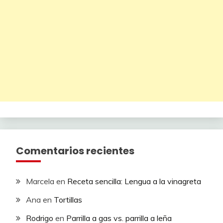
Comentarios recientes
Marcela
en
Receta sencilla: Lengua a la vinagreta
Ana
en
Tortillas
Rodrigo
en
Parrilla a gas vs. parrilla a leña