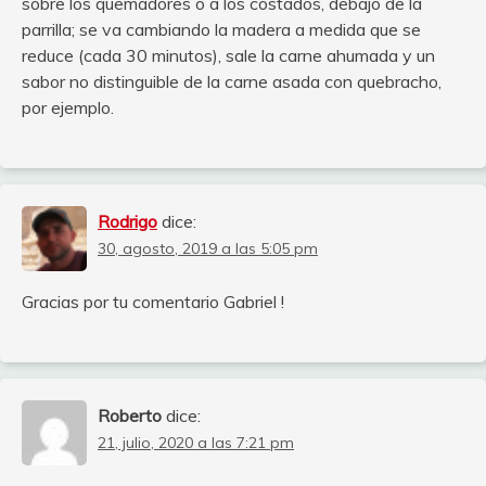
sobre los quemadores o a los costados, debajo de la
parrilla; se va cambiando la madera a medida que se
reduce (cada 30 minutos), sale la carne ahumada y un
sabor no distinguible de la carne asada con quebracho,
por ejemplo.
Rodrigo
dice:
30, agosto, 2019 a las 5:05 pm
Gracias por tu comentario Gabriel !
Roberto
dice:
21, julio, 2020 a las 7:21 pm