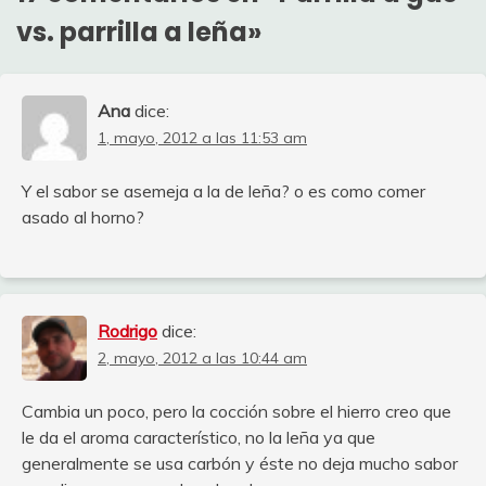
vs. parrilla a leña
»
Ana
dice:
1, mayo, 2012 a las 11:53 am
Y el sabor se asemeja a la de leña? o es como comer
asado al horno?
Rodrigo
dice:
2, mayo, 2012 a las 10:44 am
Cambia un poco, pero la cocción sobre el hierro creo que
le da el aroma característico, no la leña ya que
generalmente se usa carbón y éste no deja mucho sabor