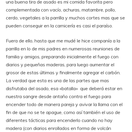
una buena tira de asado es mi comida favorita pero
complementada con vacío, achuras, matambre, pollo,
cerdo, vegetales a la parrilla y muchos cortes mas que se
pueden conseguir en la carnicería es casi el paraíso.
Fuera de ello, hasta que me mudé le hice companía a la
parrilla en lo de mis padres en numerosas reuniones de
familia y amigos, preparando inicialmente el fuego con
diarios y pequeñas maderas, para luego aumentar el
grosor de estas últimas y finalmente agregar el carbón.
La verdad que esta es una de las partes que mas
disfrutaba del asado, esa «batalla» que deberá estar en
nuestra sangre desde antaño contra el fuego para
encender todo de manera pareja y avivar la llama con el
fin de que no se te apague, como así también el uso de
diferentes tácticas para encenderlo cuando no hay
madera (con diarios enrollados en forma de volcán