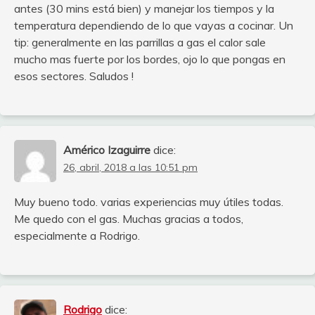
antes (30 mins está bien) y manejar los tiempos y la
temperatura dependiendo de lo que vayas a cocinar. Un
tip: generalmente en las parrillas a gas el calor sale
mucho mas fuerte por los bordes, ojo lo que pongas en
esos sectores. Saludos !
Américo Izaguirre
dice:
26, abril, 2018 a las 10:51 pm
Muy bueno todo. varias experiencias muy útiles todas.
Me quedo con el gas. Muchas gracias a todos,
especialmente a Rodrigo.
Rodrigo
dice: