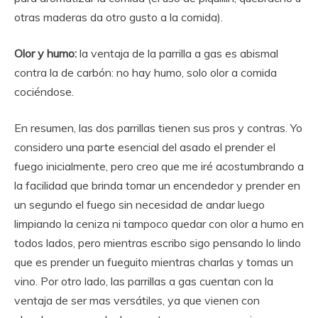
otras maderas da otro gusto a la comida).
Olor y humo:
la ventaja de la parrilla a gas es abismal
contra la de carbón: no hay humo, solo olor a comida
cociéndose.
En resumen, las dos parrillas tienen sus pros y contras. Yo
considero una parte esencial del asado el prender el
fuego inicialmente, pero creo que me iré acostumbrando a
la facilidad que brinda tomar un encendedor y prender en
un segundo el fuego sin necesidad de andar luego
limpiando la ceniza ni tampoco quedar con olor a humo en
todos lados, pero mientras escribo sigo pensando lo lindo
que es prender un fueguito mientras charlas y tomas un
vino. Por otro lado, las parrillas a gas cuentan con la
ventaja de ser mas versátiles, ya que vienen con