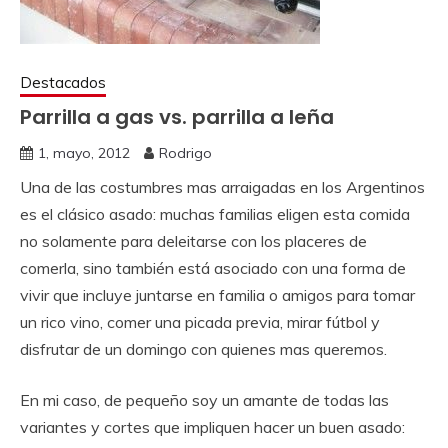
Destacados
Parrilla a gas vs. parrilla a leña
1, mayo, 2012
Rodrigo
Una de las costumbres mas arraigadas en los Argentinos
es el clásico asado: muchas familias eligen esta comida
no solamente para deleitarse con los placeres de
comerla, sino también está asociado con una forma de
vivir que incluye juntarse en familia o amigos para tomar
un rico vino, comer una picada previa, mirar fútbol y
disfrutar de un domingo con quienes mas queremos.
En mi caso, de pequeño soy un amante de todas las
variantes y cortes que impliquen hacer un buen asado: