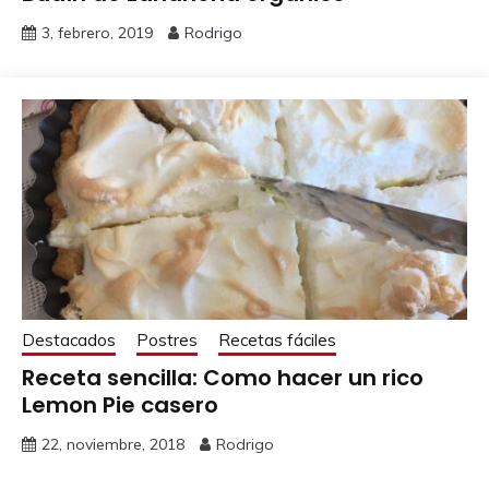
3, febrero, 2019
Rodrigo
Destacados
Postres
Recetas fáciles
Receta sencilla: Como hacer un rico
Lemon Pie casero
22, noviembre, 2018
Rodrigo