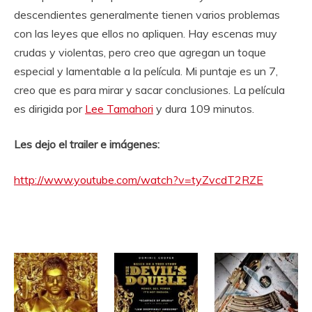
descendientes generalmente tienen varios problemas
con las leyes que ellos no apliquen. Hay escenas muy
crudas y violentas, pero creo que agregan un toque
especial y lamentable a la película. Mi puntaje es un 7,
creo que es para mirar y sacar conclusiones. La película
es dirigida por
Lee Tamahori
y dura 109 minutos.
Les dejo el trailer e imágenes:
http://www.youtube.com/watch?v=tyZvcdT2RZE