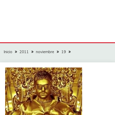
Inicio
2011
noviembre
19