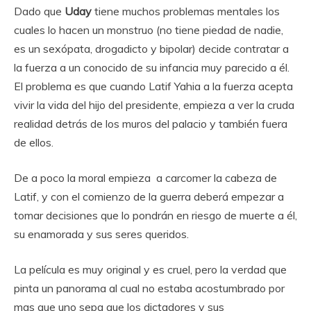
Dado que
Uday
tiene muchos problemas mentales los
cuales lo hacen un monstruo (no tiene piedad de nadie,
es un sexópata, drogadicto y bipolar) decide contratar a
la fuerza a un conocido de su infancia muy parecido a él.
El problema es que cuando Latif Yahia a la fuerza acepta
vivir la vida del hijo del presidente, empieza a ver la cruda
realidad detrás de los muros del palacio y también fuera
de ellos.
De a poco la moral empieza a carcomer la cabeza de
Latif, y con el comienzo de la guerra deberá empezar a
tomar decisiones que lo pondrán en riesgo de muerte a él,
su enamorada y sus seres queridos.
La película es muy original y es cruel, pero la verdad que
pinta un panorama al cual no estaba acostumbrado por
mas que uno sepa que los dictadores y sus