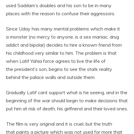
used Saddam’s doubles and his son to be in many
places with the reason to confuse their aggressors.
Since Uday has many mental problems which make it
a monster (no mercy to anyone, is a sex maniac, drug
addict and bipolar) decides to hire a known friend from
his childhood very similar to him. The problem is that
when Latif Yahia force agrees to live the life of
the president’s son, begins to see the stark reality
behind the palace walls and outside them.
Gradually Latif cant support what is he seeing, and in the
beginning of the war should begin to make decisions that
put him at risk of death, his girlfriend and their loved ones.
The film is very original and it is cruel, but the truth
that paints a picture which was not used for more that