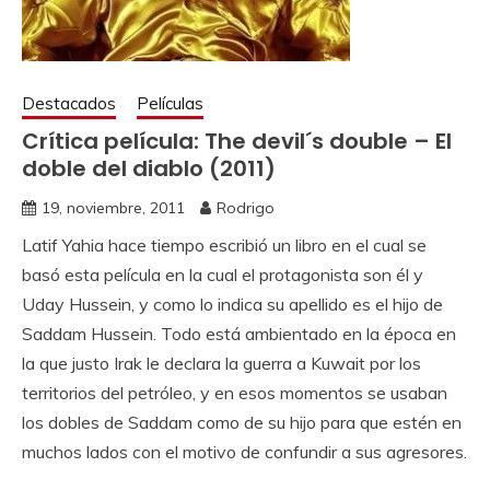
Destacados
Películas
Crítica película: The devil´s double – El
doble del diablo (2011)
19, noviembre, 2011
Rodrigo
Latif Yahia hace tiempo escribió un libro en el cual se
basó esta película en la cual el protagonista son él y
Uday Hussein, y como lo indica su apellido es el hijo de
Saddam Hussein. Todo está ambientado en la época en
la que justo Irak le declara la guerra a Kuwait por los
territorios del petróleo, y en esos momentos se usaban
los dobles de Saddam como de su hijo para que estén en
muchos lados con el motivo de confundir a sus agresores.