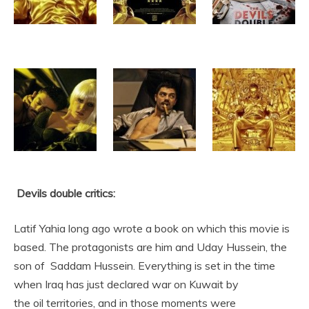
Devils double critics:
Latif Yahia long ago wrote a book on which this movie is
based. The protagonists are him and Uday Hussein, the
son of Saddam Hussein. Everything is set in the time
when Iraq has just declared war on Kuwait by
the oil territories, and in those moments were