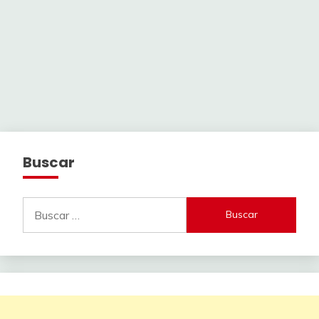
Buscar
Buscar: