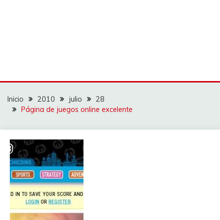
Inicio
2010
julio
28
Página de juegos online excelente