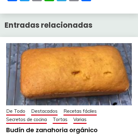
Link
Entradas relacionadas
De Todo
Destacados
Recetas fáciles
Secretos de cocina
Tortas
Varias
Budín de zanahoria orgánico