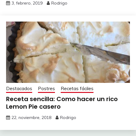
3, febrero, 2019
Rodrigo
Destacados
Postres
Recetas fáciles
Receta sencilla: Como hacer un rico
Lemon Pie casero
22, noviembre, 2018
Rodrigo