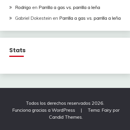
Rodrigo
en
Parrilla a gas vs. parrilla a leña
Gabriel Dokestein
en
Parrilla a gas vs. parrilla a leña
Stats
Todos los derechos reservados 2026.
Funciona gracias a WordPress
|
Tema: Fairy por
Candid Themes
.