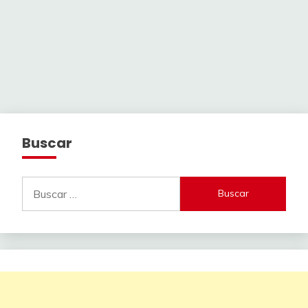
Buscar
Buscar: