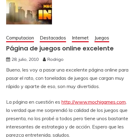
Computacion
Destacados
Internet
Juegos
Página de juegos online excelente
28, julio, 2010
Rodrigo
Bueno, les voy a pasar una excelente página online para
pasar el rato, con toneladas de juegos que cargan muy
rápido y aparte de eso, son muy divertidos.
La página en cuestión es
http://www.mochigames.com
,
la verdad que me sorprendió la calidad de los juegos que
presenta, no los probé a todos pero tiene unos bastante
interesantes de estrategia y de acción. Espero que les
parezca entretenida, saludos.