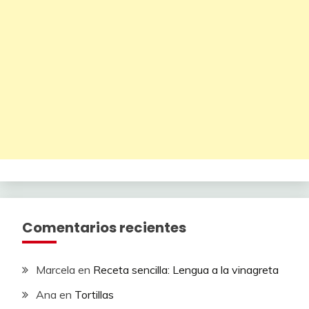
Comentarios recientes
Marcela
en
Receta sencilla: Lengua a la vinagreta
Ana
en
Tortillas