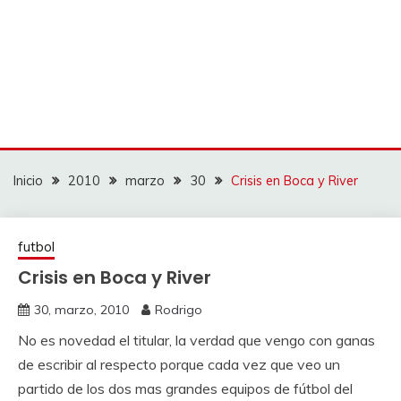
Inicio
2010
marzo
30
Crisis en Boca y River
futbol
Crisis en Boca y River
30, marzo, 2010
Rodrigo
No es novedad el titular, la verdad que vengo con ganas
de escribir al respecto porque cada vez que veo un
partido de los dos mas grandes equipos de fútbol del