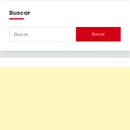
Buscar
Buscar: