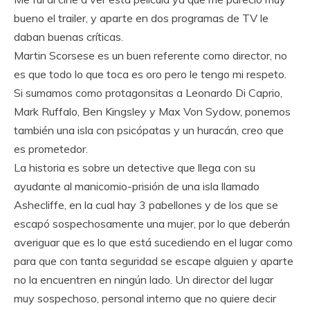
bueno el trailer, y aparte en dos programas de TV le
daban buenas críticas.
Martin Scorsese es un buen referente como director, no
es que todo lo que toca es oro pero le tengo mi respeto.
Si sumamos como protagonsitas a Leonardo Di Caprio,
Mark Ruffalo, Ben Kingsley y Max Von Sydow, ponemos
también una isla con psicópatas y un huracán, creo que
es prometedor.
La historia es sobre un detective que llega con su
ayudante al manicomio-prisión de una isla llamado
Ashecliffe, en la cual hay 3 pabellones y de los que se
escapó sospechosamente una mujer, por lo que deberán
averiguar que es lo que está sucediendo en el lugar como
para que con tanta seguridad se escape alguien y aparte
no la encuentren en ningún lado. Un director del lugar
muy sospechoso, personal interno que no quiere decir