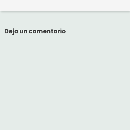
Deja un comentario