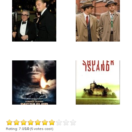
Rating: 7.0/
10
(5 votes cast)