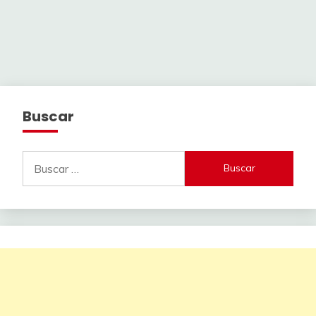
Buscar
Buscar: