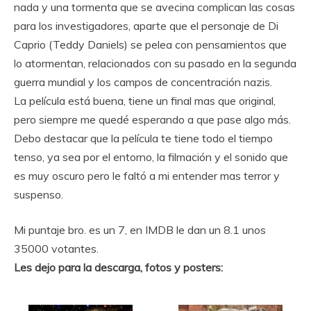
nada y una tormenta que se avecina complican las cosas
para los investigadores, aparte que el personaje de Di
Caprio (Teddy Daniels) se pelea con pensamientos que
lo atormentan, relacionados con su pasado en la segunda
guerra mundial y los campos de concentración nazis.
La película está buena, tiene un final mas que original,
pero siempre me quedé esperando a que pase algo más.
Debo destacar que la película te tiene todo el tiempo
tenso, ya sea por el entorno, la filmación y el sonido que
es muy oscuro pero le faltó a mi entender mas terror y
suspenso.
Mi puntaje bro. es un 7, en IMDB le dan un 8.1 unos
35000 votantes.
Les dejo para la descarga, fotos y posters: