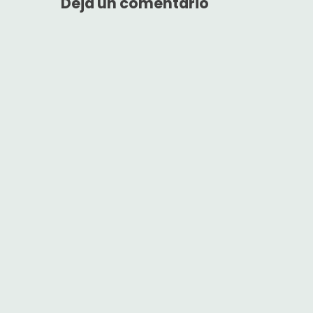
Deja un comentario