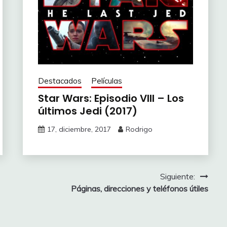
Destacados
Películas
Star Wars: Episodio VIII – Los
últimos Jedi (2017)
17, diciembre, 2017
Rodrigo
Siguiente:
Páginas, direcciones y teléfonos útiles