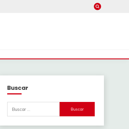
Buscar
Buscar: