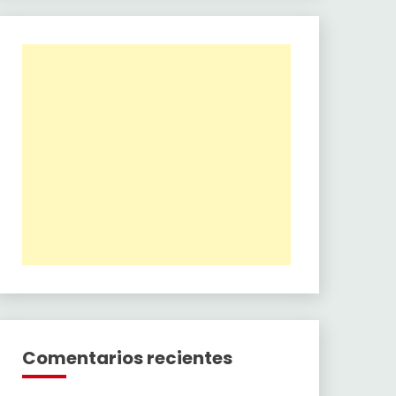
Comentarios recientes