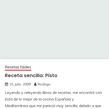
Recetas fáciles
Receta sencilla: Pisto
15, julio, 2009
Rodrigo
Leyendo y releyendo libros de recetas, me encontré con
ésta de lo mejor de la cocina Española y
Mediterránea que me pareció muy sencilla, debido a que