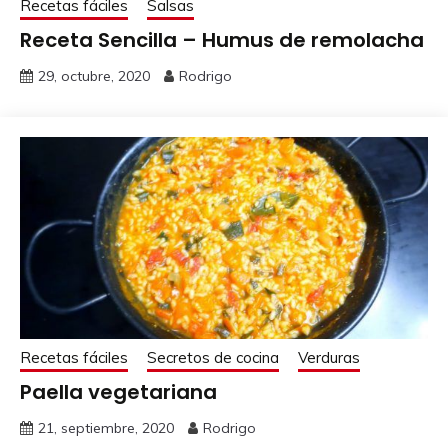
Recetas fáciles
Salsas
Receta Sencilla – Humus de remolacha
29, octubre, 2020
Rodrigo
Recetas fáciles
Secretos de cocina
Verduras
Paella vegetariana
21, septiembre, 2020
Rodrigo