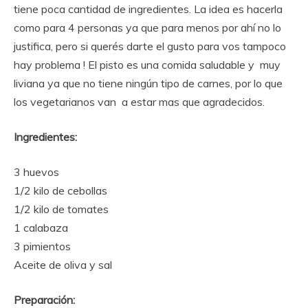
tiene poca cantidad de ingredientes. La idea es hacerla
como para 4 personas ya que para menos por ahí no lo
justifica, pero si querés darte el gusto
para vos tampoco
hay problema ! El pisto es una comida saludable y muy
liviana ya que no tiene ningún tipo de carnes, por lo que
los vegetarianos van a estar mas que agradecidos.
Ingredientes:
3 huevos
1/2 kilo de cebollas
1/2 kilo de tomates
1 calabaza
3 pimientos
Aceite de oliva y sal
Preparación: