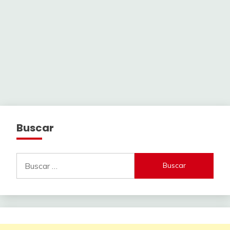
Buscar
Buscar: