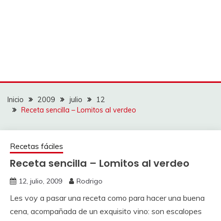
Inicio
2009
julio
12
Receta sencilla – Lomitos al verdeo
Recetas fáciles
Receta sencilla – Lomitos al verdeo
12, julio, 2009
Rodrigo
Les voy a pasar una receta como para hacer una buena
cena, acompañada de un exquisito vino: son escalopes