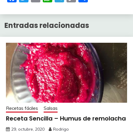
Link
Entradas relacionadas
Recetas fáciles
Salsas
Receta Sencilla – Humus de remolacha
29, octubre, 2020
Rodrigo