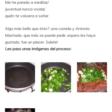
Me he parado a meditar/
Juventud nunca vivida/
quién te volviera a soñar.
Algo más bello que ésto?, una comida y Antonio
Machado, que más se puede pedir, espero les haya
gustado, fue un placer. Salute!
Les paso unas imágenes del proceso: