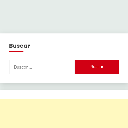
Buscar
Buscar: