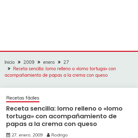
Inicio
2009
enero
27
Receta sencilla: lomo relleno o «lomo tortuga» con
acompañamiento de papas a la crema con queso
Recetas fáciles
Receta sencilla: lomo relleno o «lomo
tortuga» con acompañamiento de
papas a la crema con queso
27, enero, 2009
Rodrigo