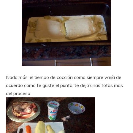
Nada más, el tiempo de cocción como siempre varía de
acuerdo como te guste el punto, te dejo unas fotos mas
del proceso: