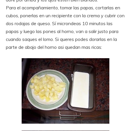
Para el acompañamiento, tomar las papas, cortarlas en
cubos, ponerlas en un recipiente con la crema y cubrir con
dos rodajas de queso. Sí microndeas 10 minutos las
papas y luego las pones al horno, van a salir justo para
cuando saques el lomo. Si queres podes dorarlas en la
parte de abajo del horno asi quedan mas ricas: