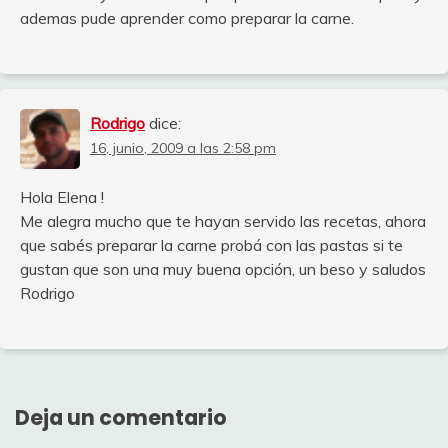
ademas pude aprender como preparar la carne.
Rodrigo
dice:
16, junio, 2009 a las 2:58 pm
Hola Elena !
Me alegra mucho que te hayan servido las recetas, ahora
que sabés preparar la carne probá con las pastas si te
gustan que son una muy buena opción, un beso y saludos
Rodrigo
Deja un comentario