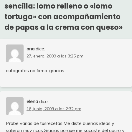
sencilla: lomo relleno o «lomo
tortuga» con acompañamiento
de papas a la crema con queso
»
ana
dice:
27, enero, 2009 a las 3:25 pm
autografos no firmo. gracias.
elena
dice:
16, junio, 2009 a las 2:32 pm
Probe varias de tusrecetas.Me diste buenas ideas y
salieron muy ricas.Gracias porque me sacaste del apuro y