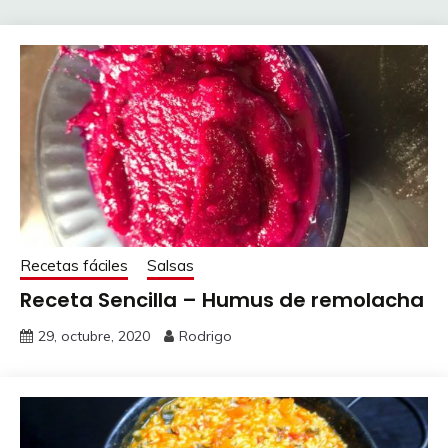
Recetas fáciles
Salsas
Receta Sencilla – Humus de remolacha
29, octubre, 2020
Rodrigo