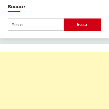
Buscar
Buscar: