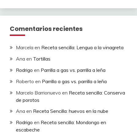
Comentarios recientes
Marcela
en
Receta sencilla: Lengua a la vinagreta
Ana
en
Tortillas
Rodrigo
en
Parrilla a gas vs. parrilla a leña
Roberto
en
Parrilla a gas vs. parrilla a leña
Marcelo Barrionuevo
en
Receta sencilla: Conserva
de porotos
Ana
en
Receta Sencilla: huevos en la nube
Rodrigo
en
Receta sencilla: Mondongo en
escabeche