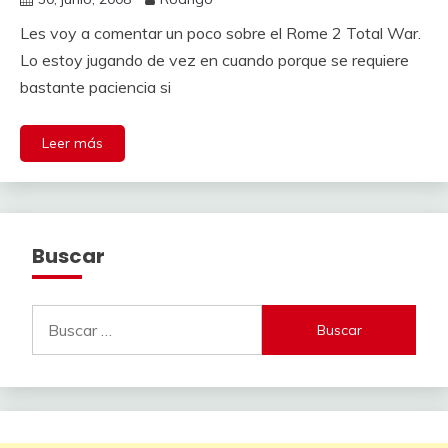
Les voy a comentar un poco sobre el Rome 2 Total War.
Lo estoy jugando de vez en cuando porque se requiere
bastante paciencia si
Leer más
Buscar
Buscar: