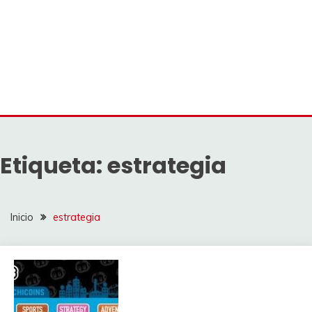
Etiqueta:
estrategia
Inicio
estrategia