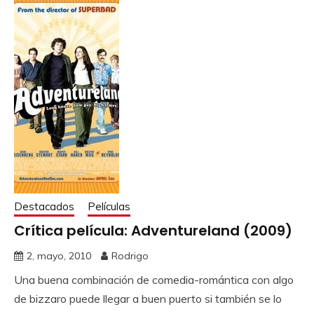
Destacados
Películas
Crítica película: Adventureland (2009)
2, mayo, 2010
Rodrigo
Una buena combinación de comedia-romántica con algo
de bizzaro puede llegar a buen puerto si también se lo