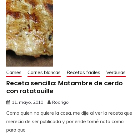
Carnes
Carnes blancas
Recetas fáciles
Verduras
Receta sencilla: Matambre de cerdo
con ratatouille
11, mayo, 2010
Rodrigo
Como quien no quiere la cosa, me dije al ver la receta que
merecía de ser publicada y por ende tomé nota como
para que