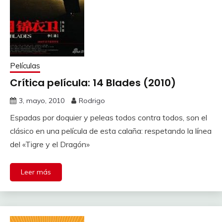
Películas
Crítica película: 14 Blades (2010)
3, mayo, 2010
Rodrigo
Espadas por doquier y peleas todos contra todos, son el
clásico en una película de esta calaña: respetando la línea
del «Tigre y el Dragón»
Leer más