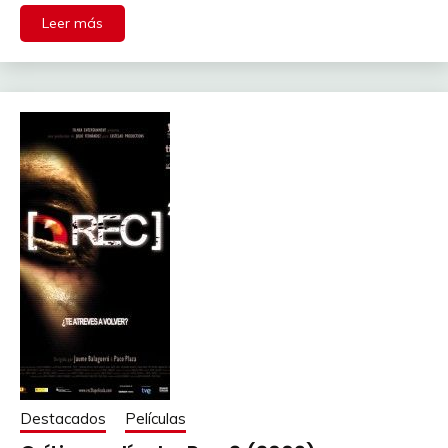
Leer más
Destacados
Películas