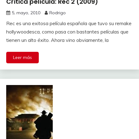
Crítica película: Rec 2 (2009)
5, mayo, 2010
Rodrigo
Rec es una exitosa película española que tuvo su remake
hollywoodesca, como pasa con bastantes películas que
tienen un alto éxito. Ahora vino obviamente, la
Leer más