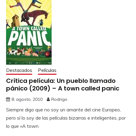
Destacados
Películas
Crítica película: Un pueblo llamado
pánico (2009) – A town called panic
8, agosto, 2010
Rodrigo
Siempre digo que no soy un amante del cine Europeo,
pero sí lo soy de las películas bizarras e inteligentes, por
lo que «A town