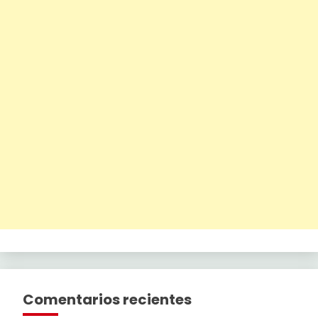
Comentarios recientes