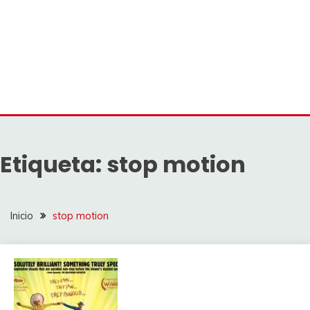
Etiqueta:
stop motion
Inicio
stop motion