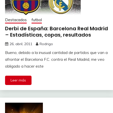
Destacados
futbol
Derbi de España: Barcelona Real Madrid
– Estadísticas, copas, resultados
26, abril, 2011
Rodrigo
Bueno, debido a la inusual cantidad de partidos que van a
afrontar el Barcelona F.C. contra el Real Madrid, me veo
obligado a hacer este
Leer más