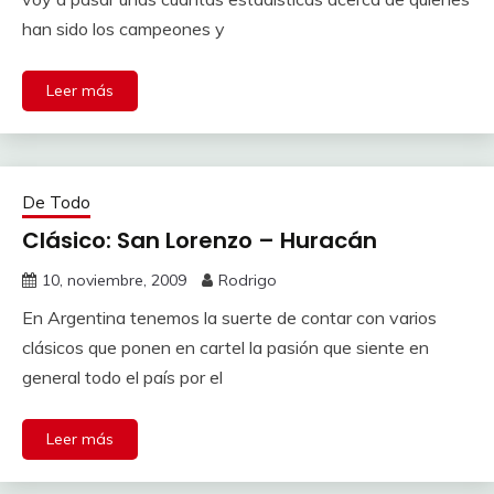
han sido los campeones y
Leer más
De Todo
Clásico: San Lorenzo – Huracán
10, noviembre, 2009
Rodrigo
En Argentina tenemos la suerte de contar con varios
clásicos que ponen en cartel la pasión que siente en
general todo el país por el
Leer más