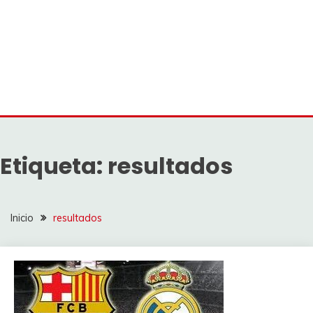
Etiqueta:
resultados
Inicio
resultados