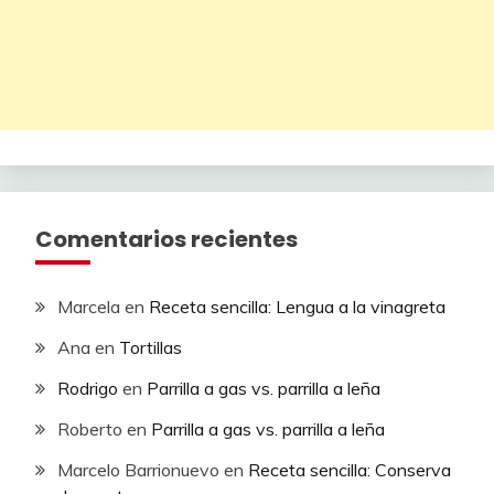
Comentarios recientes
Marcela
en
Receta sencilla: Lengua a la vinagreta
Ana
en
Tortillas
Rodrigo
en
Parrilla a gas vs. parrilla a leña
Roberto
en
Parrilla a gas vs. parrilla a leña
Marcelo Barrionuevo
en
Receta sencilla: Conserva