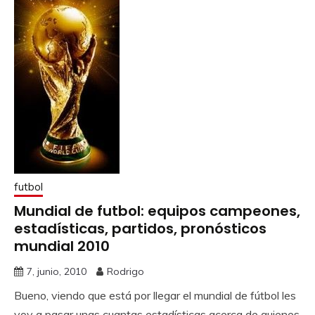
futbol
Mundial de futbol: equipos campeones,
estadísticas, partidos, pronósticos
mundial 2010
7, junio, 2010
Rodrigo
Bueno, viendo que está por llegar el mundial de fútbol les
voy a pasar unas cuantas estadísticas acerca de quienes