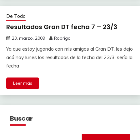
De Todo
Resultados Gran DT fecha 7 – 23/3
23, marzo, 2009
Rodrigo
Ya que estoy jugando con mis amigos al Gran DT, les dejo
acá hoy lunes los resultados de la fecha del 23/3, sería la
fecha
Leer más
Buscar
Buscar: