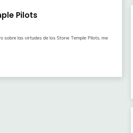
ple Pilots
ro sobre las virtudes de los Stone Temple Pilots, me