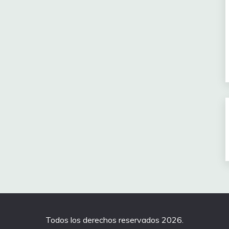
Todos los derechos reservados 2026.