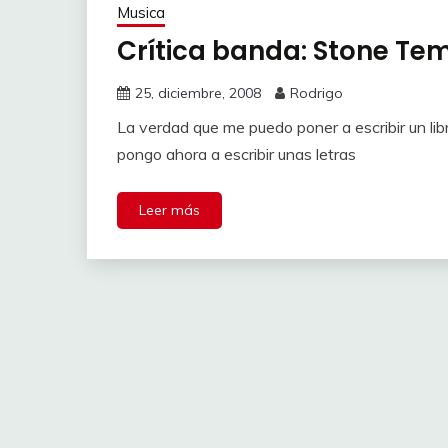
Musica
Crítica banda: Stone Tem
25, diciembre, 2008
Rodrigo
La verdad que me puedo poner a escribir un lib
pongo ahora a escribir unas letras
Leer más