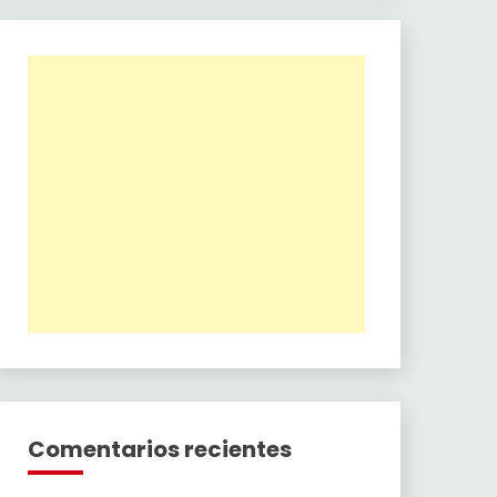
Comentarios recientes