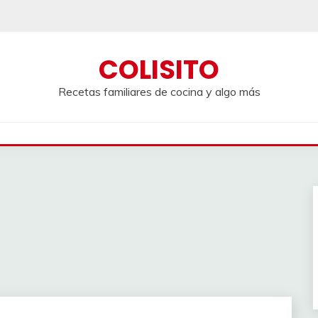
COLISITO
Recetas familiares de cocina y algo más