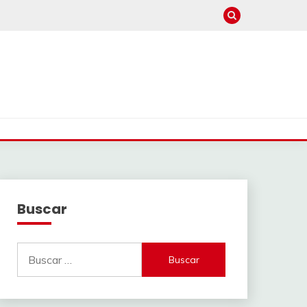
Buscar
Buscar: