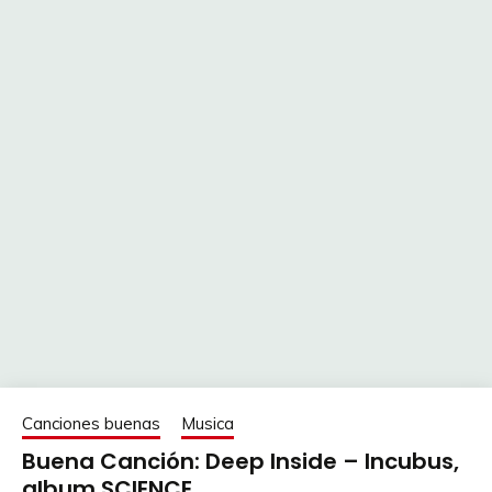
Canciones buenas
Musica
Buena Canción: Deep Inside – Incubus,
album SCIENCE