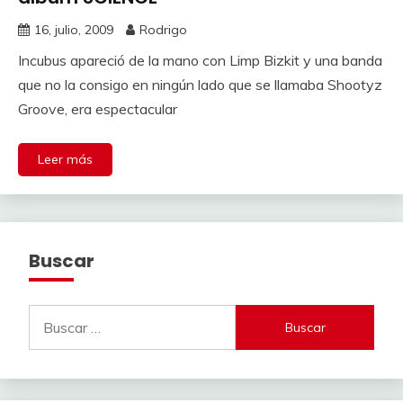
16, julio, 2009
Rodrigo
Incubus apareció de la mano con Limp Bizkit y una banda
que no la consigo en ningún lado que se llamaba Shootyz
Groove, era espectacular
Leer más
Buscar
Buscar: