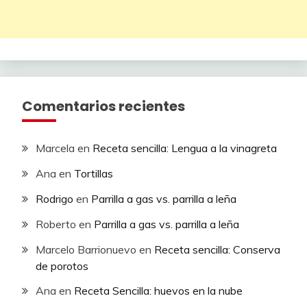
Comentarios recientes
Marcela
en
Receta sencilla: Lengua a la vinagreta
Ana
en
Tortillas
Rodrigo
en
Parrilla a gas vs. parrilla a leña
Roberto
en
Parrilla a gas vs. parrilla a leña
Marcelo Barrionuevo
en
Receta sencilla: Conserva
de porotos
Ana
en
Receta Sencilla: huevos en la nube