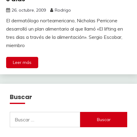
26, octubre, 2009
Rodrigo
El dermatólogo norteamericano, Nicholas Perricone
desarrolló un plan alimentario al que llamó «El lifting en
tres dias a través de la alimentación». Sergio Escobar,
miembro
Leer más
Buscar
Buscar: