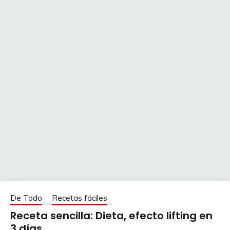
De Todo
Recetas fáciles
Receta sencilla: Dieta, efecto lifting en
3 días