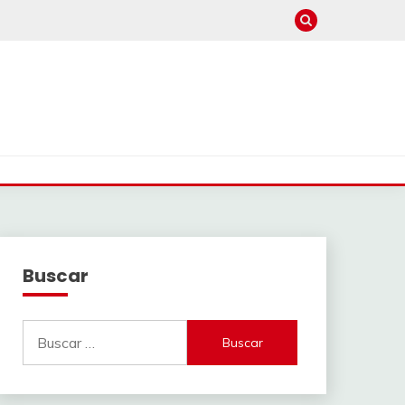
Buscar
Buscar: