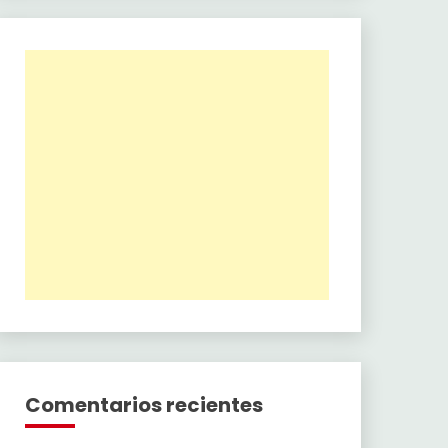
Comentarios recientes