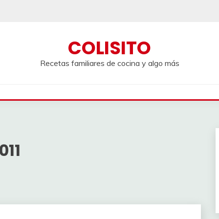
COLISITO
Recetas familiares de cocina y algo más
011