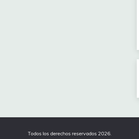
Todos los derechos reservados 2026.