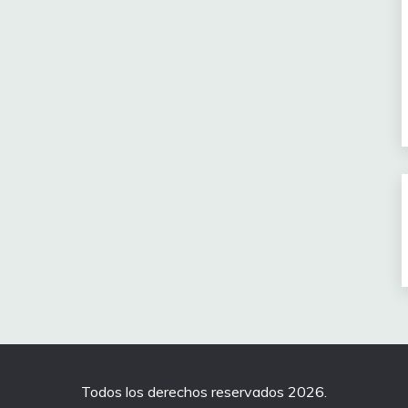
Todos los derechos reservados 2026.