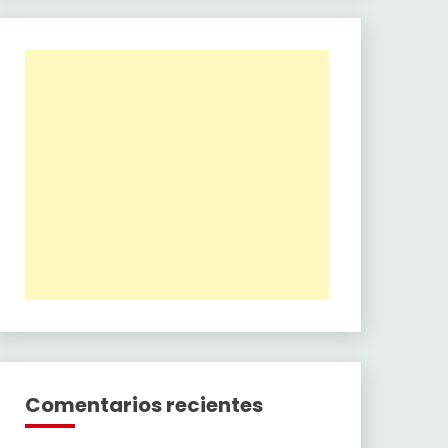
Comentarios recientes