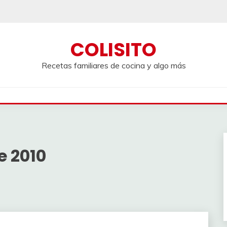
COLISITO
Recetas familiares de cocina y algo más
e 2010