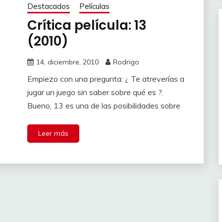
Destacados
Películas
Crítica película: 13
(2010)
14, diciembre, 2010
Rodrigo
Empiezo con una pregunta: ¿ Te atreverías a
jugar un juego sin saber sobre qué es ?.
Bueno, 13 es una de las posibilidades sobre
Leer más