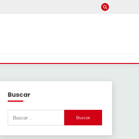
Buscar
Buscar: