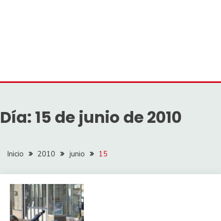
Día:
15 de junio de 2010
Inicio
2010
junio
15