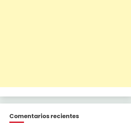
Comentarios recientes