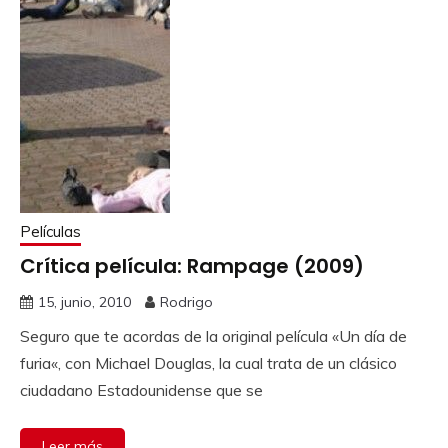
Películas
Crítica película: Rampage (2009)
15, junio, 2010
Rodrigo
Seguro que te acordas de la original película «Un día de
furia«, con Michael Douglas, la cual trata de un clásico
ciudadano Estadounidense que se
Leer más