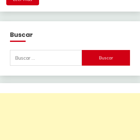
Buscar
Buscar: