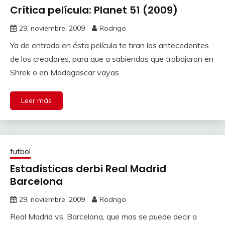
Crítica película: Planet 51 (2009)
29, noviembre, 2009
Rodrigo
Ya de entrada en ésta película te tiran los antecedentes
de los creadores, para que a sabiendas que trabajaron en
Shrek o en Madagascar vayas
Leer más
futbol
Estadísticas derbi Real Madrid
Barcelona
29, noviembre, 2009
Rodrigo
Real Madrid vs. Barcelona, que mas se puede decir a