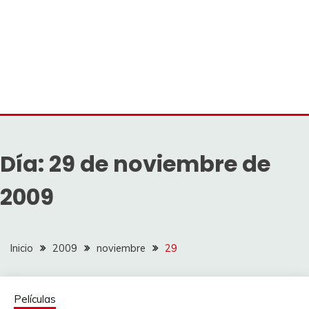
Día:
29 de noviembre de
2009
Inicio
2009
noviembre
29
Películas