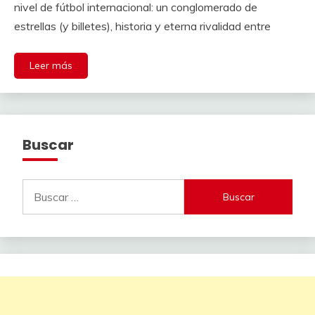
nivel de fútbol internacional: un conglomerado de
estrellas (y billetes), historia y eterna rivalidad entre
Leer más
Buscar
Buscar: