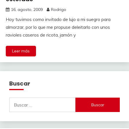
16, agosto, 2009
Rodrigo
Hoy tuvimos como invitado de lujo a mi suegro para
almorzar, por lo que me propuse deleitarlo con unos
ravioles caseros de ricota, jamón y
Leer más
Buscar
Buscar: