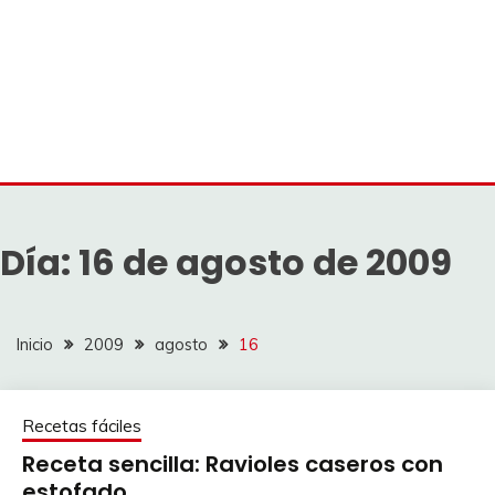
Día:
16 de agosto de 2009
Inicio
2009
agosto
16
Recetas fáciles
Receta sencilla: Ravioles caseros con
estofado