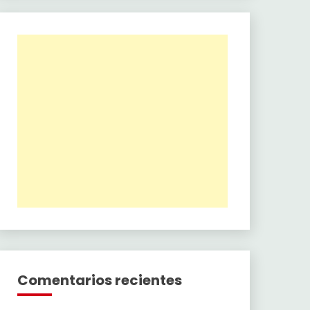
Comentarios recientes