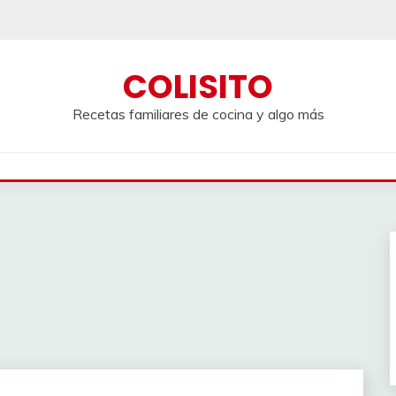
COLISITO
Recetas familiares de cocina y algo más