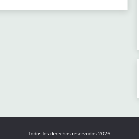
Todos los derechos reservados 2026.