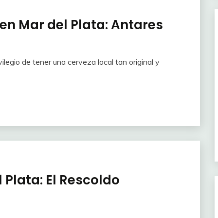
en Mar del Plata: Antares
legio de tener una cerveza local tan original y
 Plata: El Rescoldo