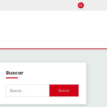
Buscar
Buscar: