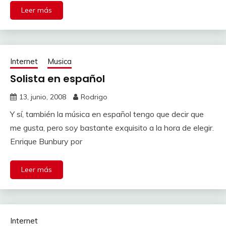
Leer más
Internet
Musica
Solista en español
13, junio, 2008
Rodrigo
Y sí, también la música en español tengo que decir que
me gusta, pero soy bastante exquisito a la hora de elegir.
Enrique Bunbury por
Leer más
Internet