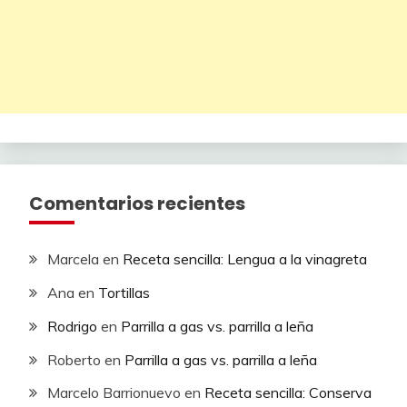
Comentarios recientes
Marcela
en
Receta sencilla: Lengua a la vinagreta
Ana
en
Tortillas
Rodrigo
en
Parrilla a gas vs. parrilla a leña
Roberto
en
Parrilla a gas vs. parrilla a leña
Marcelo Barrionuevo
en
Receta sencilla: Conserva