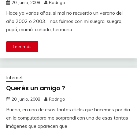
20, junio, 2008
Rodrigo
Hace ya varios años, si mal no recuerdo un verano del
año 2002 o 2003… nos fuimos con mi suegra, suegro,
papá, mamá, cuñado, hermana
Leer más
Internet
Querés un amigo ?
20, junio, 2008
Rodrigo
Bueno, en uno de esos tantos clicks que hacemos por día
en la computadora me sorprendí con una de esas tantas
imágenes que aparecen que