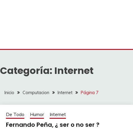
Categoría:
Internet
Inicio
Computacion
Internet
Página 7
De Todo
Humor
Internet
Fernando Peña, ¿ ser o no ser ?